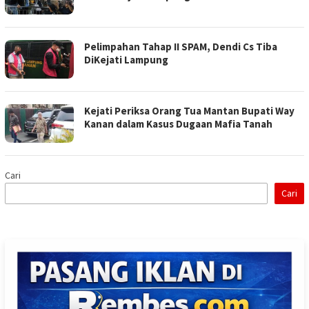
Pelimpahan Tahap II SPAM, Dendi Cs Tiba
DiKejati Lampung
Kejati Periksa Orang Tua Mantan Bupati Way
Kanan dalam Kasus Dugaan Mafia Tanah
Cari
Cari