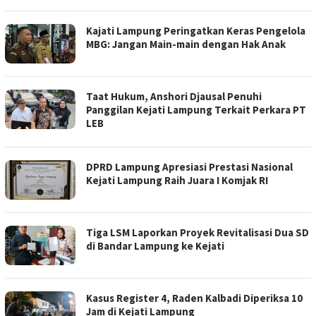
Kajati Lampung Peringatkan Keras Pengelola
MBG: Jangan Main-main dengan Hak Anak
Taat Hukum, Anshori Djausal Penuhi
Panggilan Kejati Lampung Terkait Perkara PT
LEB
DPRD Lampung Apresiasi Prestasi Nasional
Kejati Lampung Raih Juara I Komjak RI
Tiga LSM Laporkan Proyek Revitalisasi Dua SD
di Bandar Lampung ke Kejati
Kasus Register 4, Raden Kalbadi Diperiksa 10
Jam di Kejati Lampung