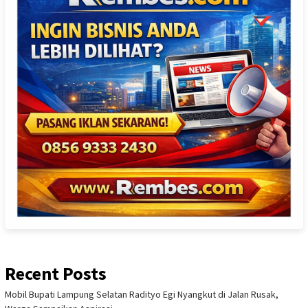
Recent Posts
Mobil Bupati Lampung Selatan Radityo Egi Nyangkut di Jalan Rusak,