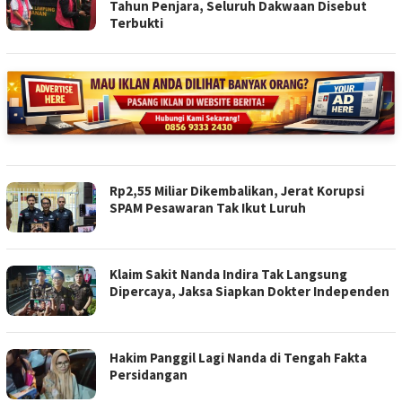
Tahun Penjara, Seluruh Dakwaan Disebut
Terbukti
Rp2,55 Miliar Dikembalikan, Jerat Korupsi
SPAM Pesawaran Tak Ikut Luruh
Klaim Sakit Nanda Indira Tak Langsung
Dipercaya, Jaksa Siapkan Dokter Independen
Hakim Panggil Lagi Nanda di Tengah Fakta
Persidangan