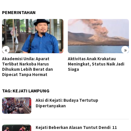
PEMERINTAHAN
«
»
Akademisi Unila: Aparat
Aktivitas Anak Krakatau
Terlibat Narkoba Harus
Meningkat, Status Naik Jadi
Dihukum Lebih Berat dan
Siaga
Dipecat Tanpa Hormat
TAG:
KEJATI LAMPUNG
Aksi di Kejati: Budaya Tertutup
Dipertanyakan
Kejati Beberkan Alasan Tuntut Dendi 11