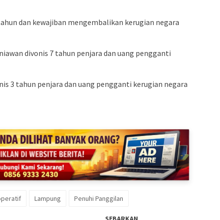
 tahun dan kewajiban mengembalikan kerugian negara
niawan divonis 7 tahun penjara dan uang pengganti
nis 3 tahun penjara dan uang pengganti kerugian negara
peratif
Lampung
Penuhi Panggilan
SEBARKAN