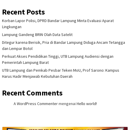
Recent Posts
Korban Lapor Polisi, DPRD Bandar Lampung Minta Evaluasi Aparat
Lingkungan
Lampung Gandeng BRIN Olah Data Satelit
Ditegur karena Berisik, Pria di Bandar Lampung Diduga Ancam Tetangga
dan Lempar Botol
Perkuat Akses Pendidikan Tinggi, UTB Lampung Audiensi dengan
Pemerintah Lampung Barat
UTB Lampung dan Pemkab Pesbar Teken MoU, Prof Sarono: Kampus
Harus Hadir Menjawab Kebutuhan Daerah
Recent Comments
A WordPress Commenter
mengenai
Hello world!