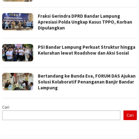
Fraksi Gerindra DPRD Bandar Lampung
Apresiasi Polda Ungkap Kasus TPPO, Korban
Dipulangkan
PSI Bandar Lampung Perkuat Struktur hingga
Kelurahan lewat Roadshow dan Aksi Sosial
Bertandang ke Bunda Eva, FORUM DAS Ajukan
Solusi Kolaboratif Penanganan Banjir Bandar
Lampung
Cari
Cari