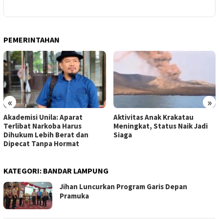
PEMERINTAHAN
«
»
Akademisi Unila: Aparat
Aktivitas Anak Krakatau
Terlibat Narkoba Harus
Meningkat, Status Naik Jadi
Dihukum Lebih Berat dan
Siaga
Dipecat Tanpa Hormat
KATEGORI:
BANDAR LAMPUNG
Jihan Luncurkan Program Garis Depan
Pramuka