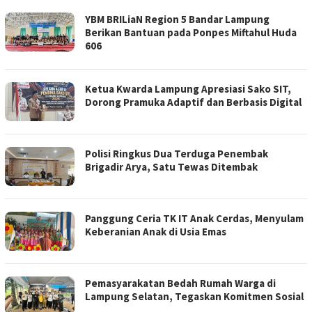
YBM BRILiaN Region 5 Bandar Lampung
Berikan Bantuan pada Ponpes Miftahul Huda
606
Ketua Kwarda Lampung Apresiasi Sako SIT,
Dorong Pramuka Adaptif dan Berbasis Digital
Polisi Ringkus Dua Terduga Penembak
Brigadir Arya, Satu Tewas Ditembak
Panggung Ceria TK IT Anak Cerdas, Menyulam
Keberanian Anak di Usia Emas
Pemasyarakatan Bedah Rumah Warga di
Lampung Selatan, Tegaskan Komitmen Sosial