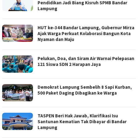
Pendidikan Jadi Biang Kisruh SPMB Bandar
Lampung
HUT ke-344 Bandar Lampung, Gubernur Mirza
Ajak Warga Perkuat Kolaborasi Bangun Kota
Nyaman dan Maju
Pelukan, Doa, dan Siram Air Warnai Pelepasan
121 Siswa SDN 2 Harapan Jaya
Demokrat Lampung Sembelih 8 Sapi Kurban,
500 Paket Daging Dibagikan ke Warga
TASPEN Beri Hak Jawab, Klarifikasi Isu
Santunan Kematian Tak Dibayar di Bandar
Lampung