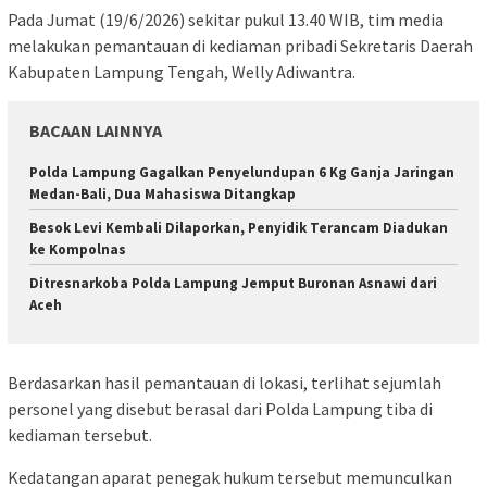
Pada Jumat (19/6/2026) sekitar pukul 13.40 WIB, tim media
melakukan pemantauan di kediaman pribadi Sekretaris Daerah
Kabupaten Lampung Tengah, Welly Adiwantra.
BACAAN LAINNYA
Polda Lampung Gagalkan Penyelundupan 6 Kg Ganja Jaringan
Medan-Bali, Dua Mahasiswa Ditangkap
Besok Levi Kembali Dilaporkan, Penyidik Terancam Diadukan
ke Kompolnas
Ditresnarkoba Polda Lampung Jemput Buronan Asnawi dari
Aceh
Berdasarkan hasil pemantauan di lokasi, terlihat sejumlah
personel yang disebut berasal dari Polda Lampung tiba di
kediaman tersebut.
Kedatangan aparat penegak hukum tersebut memunculkan