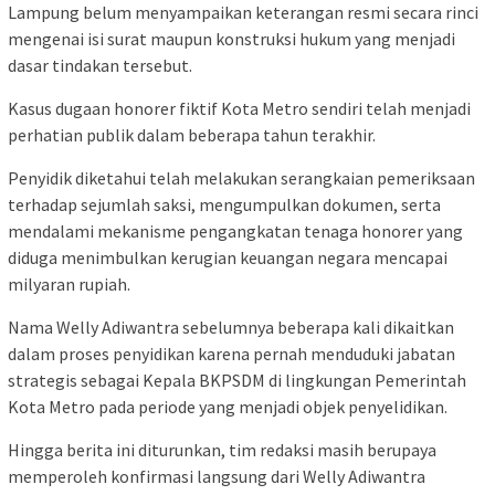
Lampung belum menyampaikan keterangan resmi secara rinci
mengenai isi surat maupun konstruksi hukum yang menjadi
dasar tindakan tersebut.
Kasus dugaan honorer fiktif Kota Metro sendiri telah menjadi
perhatian publik dalam beberapa tahun terakhir.
Penyidik diketahui telah melakukan serangkaian pemeriksaan
terhadap sejumlah saksi, mengumpulkan dokumen, serta
mendalami mekanisme pengangkatan tenaga honorer yang
diduga menimbulkan kerugian keuangan negara mencapai
milyaran rupiah.
Nama Welly Adiwantra sebelumnya beberapa kali dikaitkan
dalam proses penyidikan karena pernah menduduki jabatan
strategis sebagai Kepala BKPSDM di lingkungan Pemerintah
Kota Metro pada periode yang menjadi objek penyelidikan.
Hingga berita ini diturunkan, tim redaksi masih berupaya
memperoleh konfirmasi langsung dari Welly Adiwantra