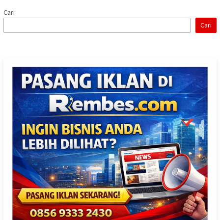
Cari
Cari