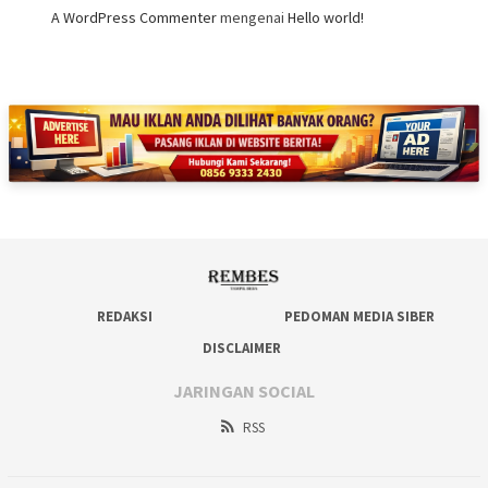
A WordPress Commenter
mengenai
Hello world!
REDAKSI
PEDOMAN MEDIA SIBER
DISCLAIMER
JARINGAN SOCIAL
RSS