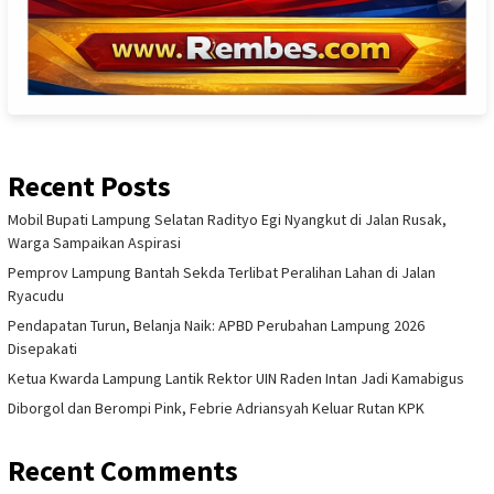
Recent Posts
Mobil Bupati Lampung Selatan Radityo Egi Nyangkut di Jalan Rusak,
Warga Sampaikan Aspirasi
Pemprov Lampung Bantah Sekda Terlibat Peralihan Lahan di Jalan
Ryacudu
Pendapatan Turun, Belanja Naik: APBD Perubahan Lampung 2026
Disepakati
Ketua Kwarda Lampung Lantik Rektor UIN Raden Intan Jadi Kamabigus
Diborgol dan Berompi Pink, Febrie Adriansyah Keluar Rutan KPK
Recent Comments