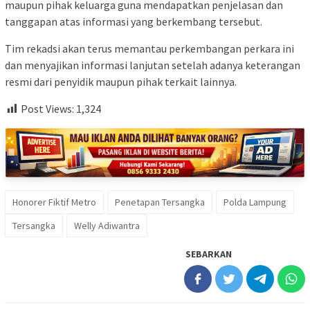
maupun pihak keluarga guna mendapatkan penjelasan dan
tanggapan atas informasi yang berkembang tersebut.
Tim rekadsi akan terus memantau perkembangan perkara ini
dan menyajikan informasi lanjutan setelah adanya keterangan
resmi dari penyidik maupun pihak terkait lainnya.
Post Views:
1,324
Honorer Fiktif Metro
Penetapan Tersangka
Polda Lampung
Tersangka
Welly Adiwantra
SEBARKAN