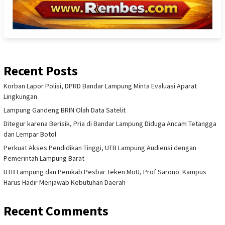
Recent Posts
Korban Lapor Polisi, DPRD Bandar Lampung Minta Evaluasi Aparat
Lingkungan
Lampung Gandeng BRIN Olah Data Satelit
Ditegur karena Berisik, Pria di Bandar Lampung Diduga Ancam Tetangga
dan Lempar Botol
Perkuat Akses Pendidikan Tinggi, UTB Lampung Audiensi dengan
Pemerintah Lampung Barat
UTB Lampung dan Pemkab Pesbar Teken MoU, Prof Sarono: Kampus
Harus Hadir Menjawab Kebutuhan Daerah
Recent Comments