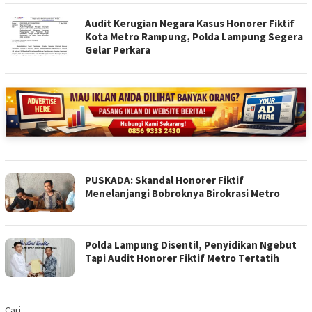
Audit Kerugian Negara Kasus Honorer Fiktif
Kota Metro Rampung, Polda Lampung Segera
Gelar Perkara
PUSKADA: Skandal Honorer Fiktif
Menelanjangi Bobroknya Birokrasi Metro
Polda Lampung Disentil, Penyidikan Ngebut
Tapi Audit Honorer Fiktif Metro Tertatih
Cari