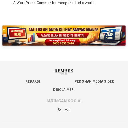
A WordPress Commenter
mengenai
Hello world!
REDAKSI
PEDOMAN MEDIA SIBER
DISCLAIMER
JARINGAN SOCIAL
RSS