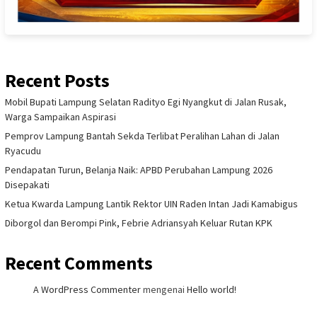
Recent Posts
Mobil Bupati Lampung Selatan Radityo Egi Nyangkut di Jalan Rusak,
Warga Sampaikan Aspirasi
Pemprov Lampung Bantah Sekda Terlibat Peralihan Lahan di Jalan
Ryacudu
Pendapatan Turun, Belanja Naik: APBD Perubahan Lampung 2026
Disepakati
Ketua Kwarda Lampung Lantik Rektor UIN Raden Intan Jadi Kamabigus
Diborgol dan Berompi Pink, Febrie Adriansyah Keluar Rutan KPK
Recent Comments
A WordPress Commenter
mengenai
Hello world!