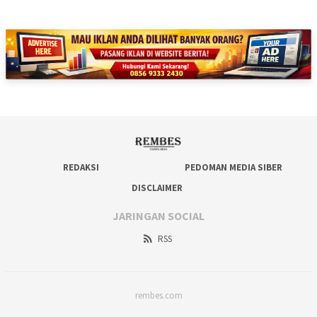
REDAKSI
PEDOMAN MEDIA SIBER
DISCLAIMER
JARINGAN SOCIAL
RSS
rembes.com