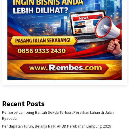
Recent Posts
Pemprov Lampung Bantah Sekda Terlibat Peralihan Lahan di Jalan
Ryacudu
Pendapatan Turun, Belanja Naik: APBD Perubahan Lampung 2026