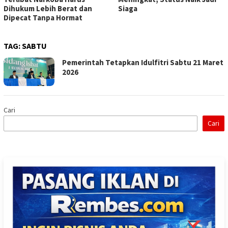
Dihukum Lebih Berat dan
Siaga
Dipecat Tanpa Hormat
TAG:
SABTU
Pemerintah Tetapkan Idulfitri Sabtu 21 Maret
2026
Cari
Cari