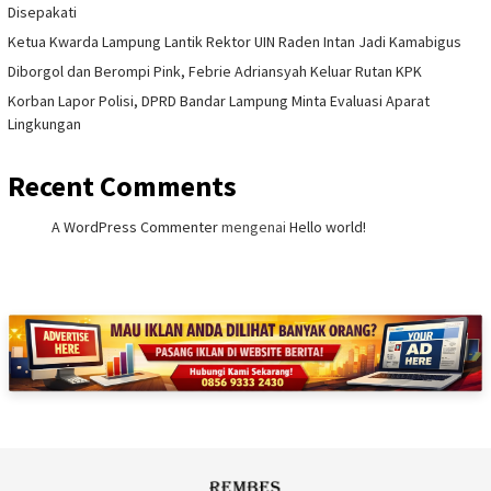
Disepakati
Ketua Kwarda Lampung Lantik Rektor UIN Raden Intan Jadi Kamabigus
Diborgol dan Berompi Pink, Febrie Adriansyah Keluar Rutan KPK
Korban Lapor Polisi, DPRD Bandar Lampung Minta Evaluasi Aparat
Lingkungan
Recent Comments
A WordPress Commenter
mengenai
Hello world!