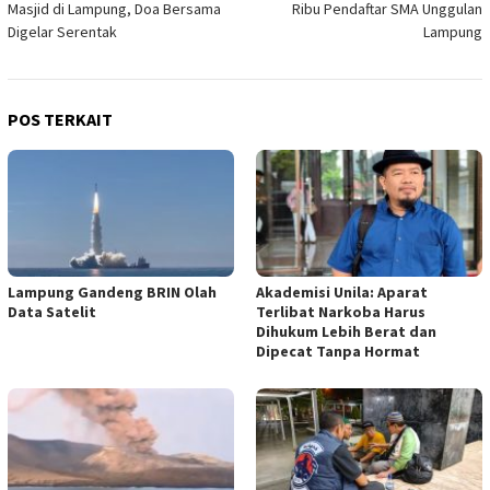
Masjid di Lampung, Doa Bersama
Ribu Pendaftar SMA Unggulan
Digelar Serentak
Lampung
POS TERKAIT
Lampung Gandeng BRIN Olah
Akademisi Unila: Aparat
Data Satelit
Terlibat Narkoba Harus
Dihukum Lebih Berat dan
Dipecat Tanpa Hormat