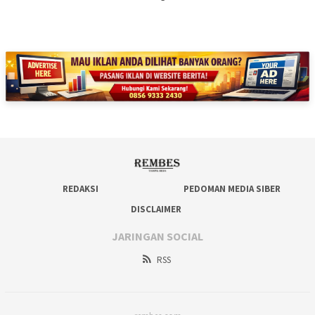
REDAKSI
PEDOMAN MEDIA SIBER
DISCLAIMER
JARINGAN SOCIAL
RSS