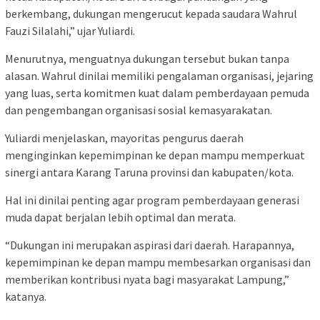
berkembang, dukungan mengerucut kepada saudara Wahrul
Fauzi Silalahi,” ujar Yuliardi.
Menurutnya, menguatnya dukungan tersebut bukan tanpa
alasan. Wahrul dinilai memiliki pengalaman organisasi, jejaring
yang luas, serta komitmen kuat dalam pemberdayaan pemuda
dan pengembangan organisasi sosial kemasyarakatan.
Yuliardi menjelaskan, mayoritas pengurus daerah
menginginkan kepemimpinan ke depan mampu memperkuat
sinergi antara Karang Taruna provinsi dan kabupaten/kota.
Hal ini dinilai penting agar program pemberdayaan generasi
muda dapat berjalan lebih optimal dan merata.
“Dukungan ini merupakan aspirasi dari daerah. Harapannya,
kepemimpinan ke depan mampu membesarkan organisasi dan
memberikan kontribusi nyata bagi masyarakat Lampung,”
katanya.