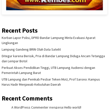
Recent Posts
Korban Lapor Polisi, DPRD Bandar Lampung Minta Evaluasi Aparat
Lingkungan
Lampung Gandeng BRIN Olah Data Satelit
Ditegur karena Berisik, Pria di Bandar Lampung Diduga Ancam Tetangga
dan Lempar Botol
Perkuat Akses Pendidikan Tinggi, UTB Lampung Audiensi dengan
Pemerintah Lampung Barat
UTB Lampung dan Pemkab Pesbar Teken MoU, Prof Sarono: Kampus
Harus Hadir Menjawab Kebutuhan Daerah
Recent Comments
A WordPress Commenter
mengenai
Hello world!