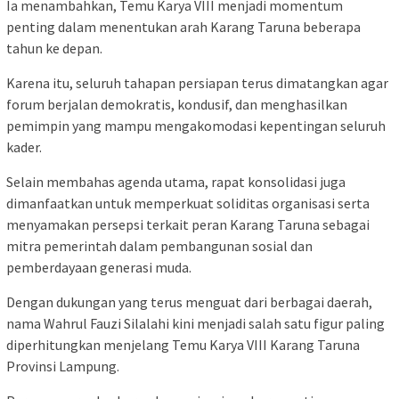
Ia menambahkan, Temu Karya VIII menjadi momentum
penting dalam menentukan arah Karang Taruna beberapa
tahun ke depan.
Karena itu, seluruh tahapan persiapan terus dimatangkan agar
forum berjalan demokratis, kondusif, dan menghasilkan
pemimpin yang mampu mengakomodasi kepentingan seluruh
kader.
Selain membahas agenda utama, rapat konsolidasi juga
dimanfaatkan untuk memperkuat soliditas organisasi serta
menyamakan persepsi terkait peran Karang Taruna sebagai
mitra pemerintah dalam pembangunan sosial dan
pemberdayaan generasi muda.
Dengan dukungan yang terus menguat dari berbagai daerah,
nama Wahrul Fauzi Silalahi kini menjadi salah satu figur paling
diperhitungkan menjelang Temu Karya VIII Karang Taruna
Provinsi Lampung.