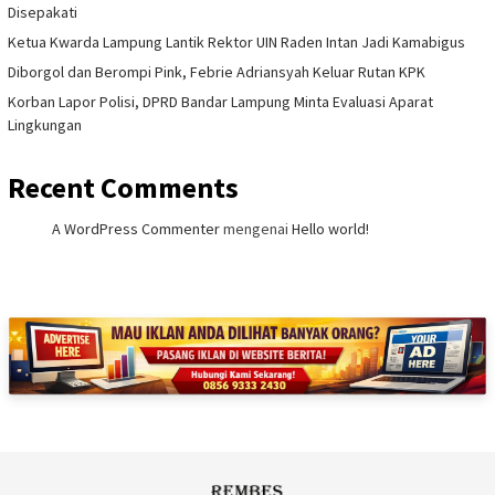
Disepakati
Ketua Kwarda Lampung Lantik Rektor UIN Raden Intan Jadi Kamabigus
Diborgol dan Berompi Pink, Febrie Adriansyah Keluar Rutan KPK
Korban Lapor Polisi, DPRD Bandar Lampung Minta Evaluasi Aparat
Lingkungan
Recent Comments
A WordPress Commenter
mengenai
Hello world!