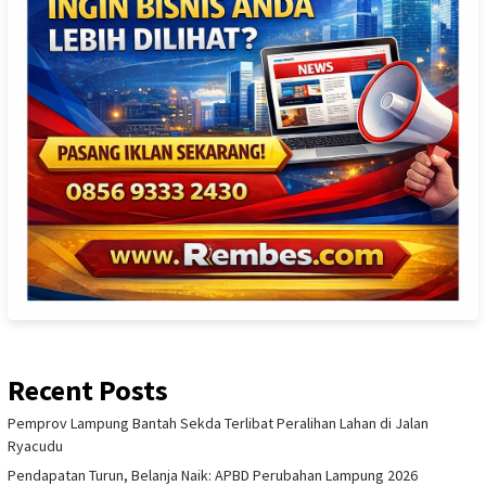
Recent Posts
Pemprov Lampung Bantah Sekda Terlibat Peralihan Lahan di Jalan
Ryacudu
Pendapatan Turun, Belanja Naik: APBD Perubahan Lampung 2026