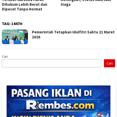
Dihukum Lebih Berat dan
Siaga
Dipecat Tanpa Hormat
TAG:
1447H
Pemerintah Tetapkan Idulfitri Sabtu 21 Maret
2026
Cari
Cari