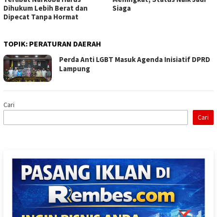
Dihukum Lebih Berat dan
Siaga
Dipecat Tanpa Hormat
TOPIK:
PERATURAN DAERAH
Perda Anti LGBT Masuk Agenda Inisiatif DPRD
Lampung
Cari
Cari