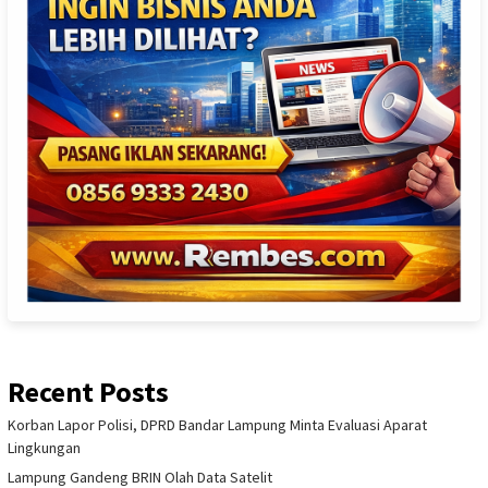
Recent Posts
Korban Lapor Polisi, DPRD Bandar Lampung Minta Evaluasi Aparat
Lingkungan
Lampung Gandeng BRIN Olah Data Satelit