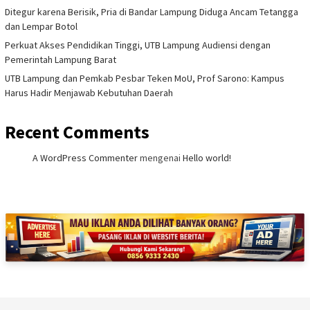
Ditegur karena Berisik, Pria di Bandar Lampung Diduga Ancam Tetangga
dan Lempar Botol
Perkuat Akses Pendidikan Tinggi, UTB Lampung Audiensi dengan
Pemerintah Lampung Barat
UTB Lampung dan Pemkab Pesbar Teken MoU, Prof Sarono: Kampus
Harus Hadir Menjawab Kebutuhan Daerah
Recent Comments
A WordPress Commenter
mengenai
Hello world!