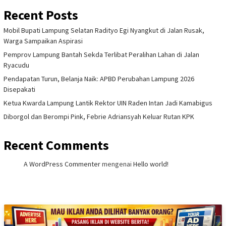
Recent Posts
Mobil Bupati Lampung Selatan Radityo Egi Nyangkut di Jalan Rusak,
Warga Sampaikan Aspirasi
Pemprov Lampung Bantah Sekda Terlibat Peralihan Lahan di Jalan
Ryacudu
Pendapatan Turun, Belanja Naik: APBD Perubahan Lampung 2026
Disepakati
Ketua Kwarda Lampung Lantik Rektor UIN Raden Intan Jadi Kamabigus
Diborgol dan Berompi Pink, Febrie Adriansyah Keluar Rutan KPK
Recent Comments
A WordPress Commenter
mengenai
Hello world!