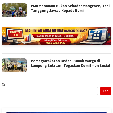
PMII Menanam Bukan Sekadar Mangrove, Tapi
Tanggung Jawab Kepada Bumi
Pemasyarakatan Bedah Rumah Warga di
Lampung Selatan, Tegaskan Komitmen Sosial
Cari
Cari