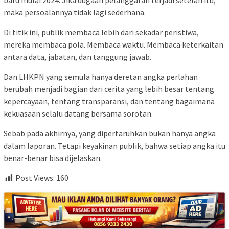
maka persoalannya tidak lagi sederhana.
Di titik ini, publik membaca lebih dari sekadar peristiwa,
mereka membaca pola. Membaca waktu. Membaca keterkaitan
antara data, jabatan, dan tanggung jawab.
Dan LHKPN yang semula hanya deretan angka perlahan
berubah menjadi bagian dari cerita yang lebih besar tentang
kepercayaan, tentang transparansi, dan tentang bagaimana
kekuasaan selalu datang bersama sorotan.
Sebab pada akhirnya, yang dipertaruhkan bukan hanya angka
dalam laporan. Tetapi keyakinan publik, bahwa setiap angka itu
benar-benar bisa dijelaskan.
Post Views:
160