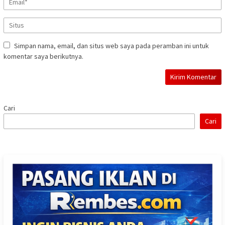
Simpan nama, email, dan situs web saya pada peramban ini untuk
komentar saya berikutnya.
Cari
Cari