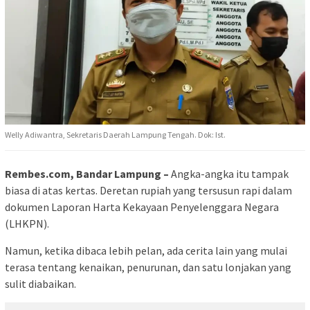
Welly Adiwantra, Sekretaris Daerah Lampung Tengah. Dok: Ist.
Rembes.com, Bandar Lampung –
Angka-angka itu tampak
biasa di atas kertas. Deretan rupiah yang tersusun rapi dalam
dokumen Laporan Harta Kekayaan Penyelenggara Negara
(LHKPN).
Namun, ketika dibaca lebih pelan, ada cerita lain yang mulai
terasa tentang kenaikan, penurunan, dan satu lonjakan yang
sulit diabaikan.