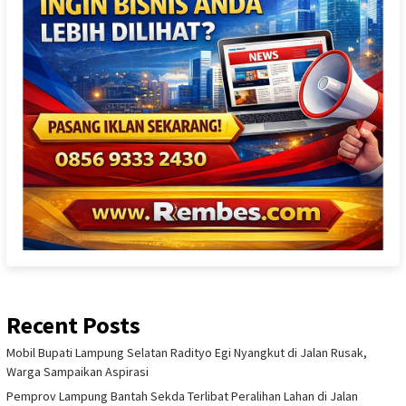
Recent Posts
Mobil Bupati Lampung Selatan Radityo Egi Nyangkut di Jalan Rusak,
Warga Sampaikan Aspirasi
Pemprov Lampung Bantah Sekda Terlibat Peralihan Lahan di Jalan