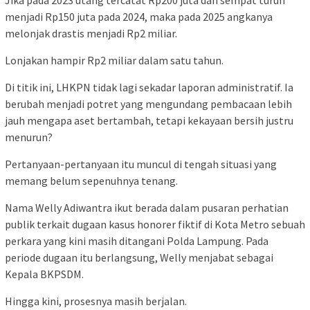
menjadi Rp150 juta pada 2024, maka pada 2025 angkanya
melonjak drastis menjadi Rp2 miliar.
Lonjakan hampir Rp2 miliar dalam satu tahun.
Di titik ini, LHKPN tidak lagi sekadar laporan administratif. Ia
berubah menjadi potret yang mengundang pembacaan lebih
jauh mengapa aset bertambah, tetapi kekayaan bersih justru
menurun?
Pertanyaan-pertanyaan itu muncul di tengah situasi yang
memang belum sepenuhnya tenang.
Nama Welly Adiwantra ikut berada dalam pusaran perhatian
publik terkait dugaan kasus honorer fiktif di Kota Metro sebuah
perkara yang kini masih ditangani Polda Lampung. Pada
periode dugaan itu berlangsung, Welly menjabat sebagai
Kepala BKPSDM.
Hingga kini, prosesnya masih berjalan.