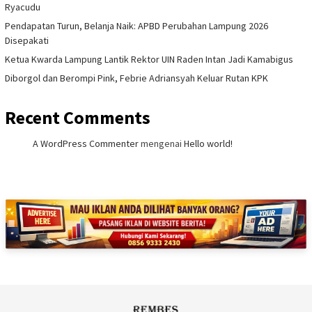
Ryacudu
Pendapatan Turun, Belanja Naik: APBD Perubahan Lampung 2026
Disepakati
Ketua Kwarda Lampung Lantik Rektor UIN Raden Intan Jadi Kamabigus
Diborgol dan Berompi Pink, Febrie Adriansyah Keluar Rutan KPK
Recent Comments
A WordPress Commenter
mengenai
Hello world!