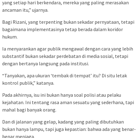
yang setiap hari berkendara, mereka yang paling merasakan
ancaman itu,” ujarnya.
Bagi Rizani, yang terpenting bukan sekadar pernyataan, tetapi
bagaimana implementasinya tetap berada dalam koridor
hukum.
Ia menyarankan agar publik mengawal dengan cara yang lebih
substantif bukan sekadar perdebatan di media sosial, tetapi
dengan bertanya langsung pada institusi.
“Tanyakan, apa ukuran ‘tembak di tempat’ itu? Di situ letak
kontrol publik,” katanya.
Pada akhirnya, isu ini bukan hanya soal polisi atau pelaku
kejahatan. Ini tentang rasa aman sesuatu yang sederhana, tapi
mahal bagi banyak orang.
Dan di jalanan yang gelap, kadang yang paling dibutuhkan
bukan hanya lampu, tapi juga kepastian: bahwa ada yang benar-
benar menjaga.