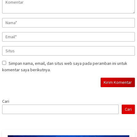
Simpan nama, email, dan situs web saya pada peramban ini untuk
komentar saya berikutnya.
Cari
Cari