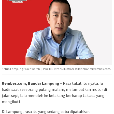
Ketua Lampung Police Watch (LPW), MD Rizani. Ilustrasi: Wildanhanafi/rembes.com.
Rembes.com, Bandar Lampung –
Rasa takut itu nyata. Ia
hadir saat seseorang pulang malam, melambatkan motor di
jalan sepi, lalu menoleh ke belakang berharap tak ada yang
mengikuti.
Di Lampung, rasa itu yang sedang coba dipatahkan.