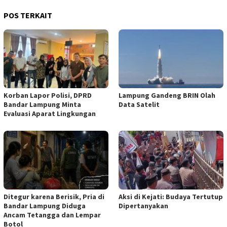
POS TERKAIT
Korban Lapor Polisi, DPRD
Lampung Gandeng BRIN Olah
Bandar Lampung Minta
Data Satelit
Evaluasi Aparat Lingkungan
Ditegur karena Berisik, Pria di
Aksi di Kejati: Budaya Tertutup
Bandar Lampung Diduga
Dipertanyakan
Ancam Tetangga dan Lempar
Botol