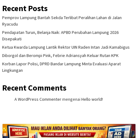
Recent Posts
Pemprov Lampung Bantah Sekda Terlibat Peralihan Lahan di Jalan
Ryacudu
Pendapatan Turun, Belanja Naik: APBD Perubahan Lampung 2026
Disepakati
Ketua Kwarda Lampung Lantik Rektor UIN Raden Intan Jadi Kamabigus
Diborgol dan Berompi Pink, Febrie Adriansyah Keluar Rutan KPK
Korban Lapor Polisi, DPRD Bandar Lampung Minta Evaluasi Aparat
Lingkungan
Recent Comments
A WordPress Commenter
mengenai
Hello world!