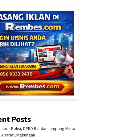
ent Posts
Lapor Polisi, DPRD Bandar Lampung Minta
i Aparat Lingkungan