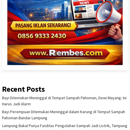
Recent Posts
Bayi Ditemukan Meninggal di Tempat Sampah Pahoman, Dewi Mayang: Ini
Harus Jadi Alarm
Bayi Perempuan Ditemukan Meninggal dalam Karung di Tempat Sampah
Pahoman Bandar Lampung
Lampung Bakal Punya Fasilitas Pengolahan Sampah Jadi Listrik, Tampung