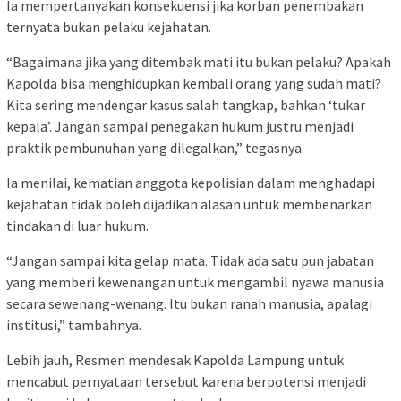
Ia mempertanyakan konsekuensi jika korban penembakan
ternyata bukan pelaku kejahatan.
“Bagaimana jika yang ditembak mati itu bukan pelaku? Apakah
Kapolda bisa menghidupkan kembali orang yang sudah mati?
Kita sering mendengar kasus salah tangkap, bahkan ‘tukar
kepala’. Jangan sampai penegakan hukum justru menjadi
praktik pembunuhan yang dilegalkan,” tegasnya.
Ia menilai, kematian anggota kepolisian dalam menghadapi
kejahatan tidak boleh dijadikan alasan untuk membenarkan
tindakan di luar hukum.
“Jangan sampai kita gelap mata. Tidak ada satu pun jabatan
yang memberi kewenangan untuk mengambil nyawa manusia
secara sewenang-wenang. Itu bukan ranah manusia, apalagi
institusi,” tambahnya.
Lebih jauh, Resmen mendesak Kapolda Lampung untuk
mencabut pernyataan tersebut karena berpotensi menjadi