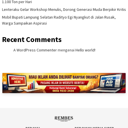
1.100 Ton per Hari
Lenteraku Gelar Workshop Menulis, Dorong Generasi Muda Berpikir Kritis
Mobil Bupati Lampung Selatan Radityo Egi Nyangkut di Jalan Rusak,
Warga Sampaikan Aspirasi
Recent Comments
A WordPress Commenter
mengenai
Hello world!