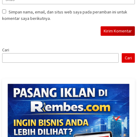
Simpan nama, email, dan situs web saya pada peramban ini untuk
komentar saya berikutnya.
Cari
Cari