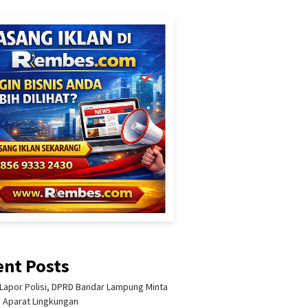
ent Posts
Lapor Polisi, DPRD Bandar Lampung Minta
i Aparat Lingkungan