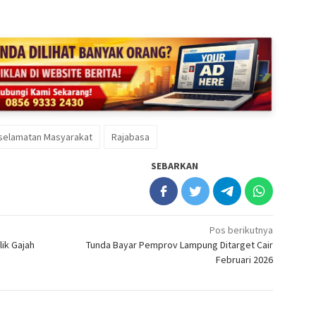
selamatan Masyarakat
Rajabasa
SEBARKAN
Pos berikutnya
ik Gajah
Tunda Bayar Pemprov Lampung Ditarget Cair
Februari 2026