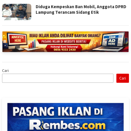
Diduga Kempeskan Ban Mobil, Anggota DPRD
Lampung Terancam Sidang Etik
Cari
Cari