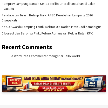
Pemprov Lampung Bantah Sekda Terlibat Peralihan Lahan di Jalan
Ryacudu
Pendapatan Turun, Belanja Naik: APBD Perubahan Lampung 2026
Disepakati
Ketua Kwarda Lampung Lantik Rektor UIN Raden Intan Jadi Kamabigus
Diborgol dan Berompi Pink, Febrie Adriansyah Keluar Rutan KPK
Recent Comments
A WordPress Commenter
mengenai
Hello world!