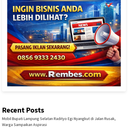
Recent Posts
Mobil Bupati Lampung Selatan Radityo Egi Nyangkut di Jalan Rusak,
Warga Sampaikan Aspirasi