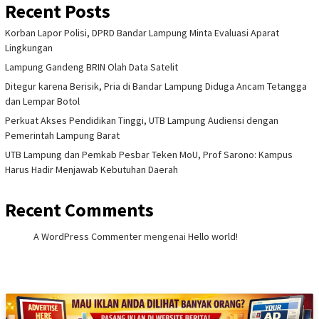
Recent Posts
Korban Lapor Polisi, DPRD Bandar Lampung Minta Evaluasi Aparat
Lingkungan
Lampung Gandeng BRIN Olah Data Satelit
Ditegur karena Berisik, Pria di Bandar Lampung Diduga Ancam Tetangga
dan Lempar Botol
Perkuat Akses Pendidikan Tinggi, UTB Lampung Audiensi dengan
Pemerintah Lampung Barat
UTB Lampung dan Pemkab Pesbar Teken MoU, Prof Sarono: Kampus
Harus Hadir Menjawab Kebutuhan Daerah
Recent Comments
A WordPress Commenter
mengenai
Hello world!