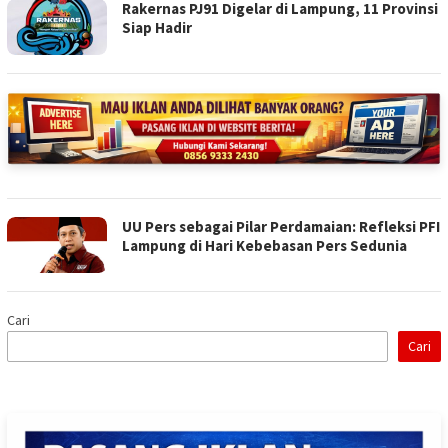
Rakernas PJ91 Digelar di Lampung, 11 Provinsi
Siap Hadir
UU Pers sebagai Pilar Perdamaian: Refleksi PFI
Lampung di Hari Kebebasan Pers Sedunia
Cari
Cari