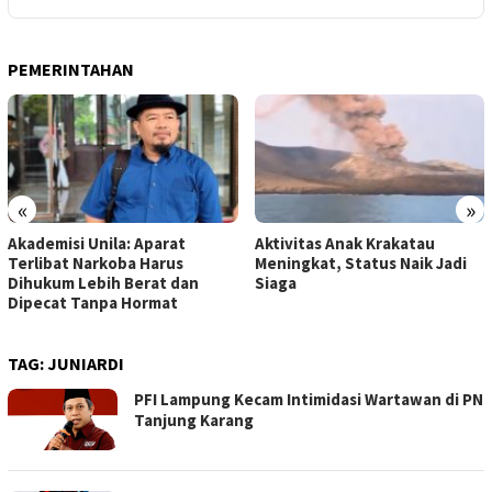
PEMERINTAHAN
«
»
Akademisi Unila: Aparat
Aktivitas Anak Krakatau
Terlibat Narkoba Harus
Meningkat, Status Naik Jadi
Dihukum Lebih Berat dan
Siaga
Dipecat Tanpa Hormat
TAG:
JUNIARDI
PFI Lampung Kecam Intimidasi Wartawan di PN
Tanjung Karang