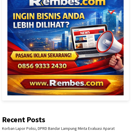
Recent Posts
Korban Lapor Polisi, DPRD Bandar Lampung Minta Evaluasi Aparat