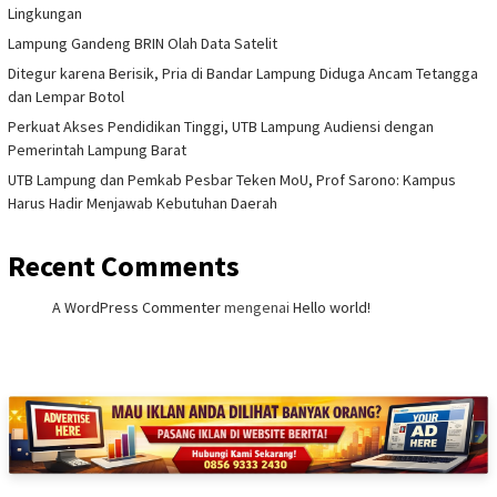
Lingkungan
Lampung Gandeng BRIN Olah Data Satelit
Ditegur karena Berisik, Pria di Bandar Lampung Diduga Ancam Tetangga
dan Lempar Botol
Perkuat Akses Pendidikan Tinggi, UTB Lampung Audiensi dengan
Pemerintah Lampung Barat
UTB Lampung dan Pemkab Pesbar Teken MoU, Prof Sarono: Kampus
Harus Hadir Menjawab Kebutuhan Daerah
Recent Comments
A WordPress Commenter
mengenai
Hello world!