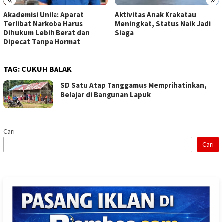
Akademisi Unila: Aparat
Aktivitas Anak Krakatau
Terlibat Narkoba Harus
Meningkat, Status Naik Jadi
Dihukum Lebih Berat dan
Siaga
Dipecat Tanpa Hormat
TAG:
CUKUH BALAK
SD Satu Atap Tanggamus Memprihatinkan,
Belajar di Bangunan Lapuk
Cari
Cari