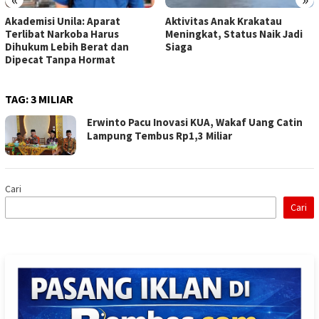
Akademisi Unila: Aparat
Aktivitas Anak Krakatau
Terlibat Narkoba Harus
Meningkat, Status Naik Jadi
Dihukum Lebih Berat dan
Siaga
Dipecat Tanpa Hormat
TAG:
3 MILIAR
Erwinto Pacu Inovasi KUA, Wakaf Uang Catin
Lampung Tembus Rp1,3 Miliar
Cari
Cari