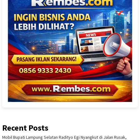
Recent Posts
Mobil Bupati Lampung Selatan Radityo Egi Nyangkut di Jalan Rusak,