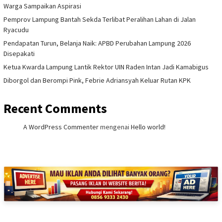
Warga Sampaikan Aspirasi
Pemprov Lampung Bantah Sekda Terlibat Peralihan Lahan di Jalan
Ryacudu
Pendapatan Turun, Belanja Naik: APBD Perubahan Lampung 2026
Disepakati
Ketua Kwarda Lampung Lantik Rektor UIN Raden Intan Jadi Kamabigus
Diborgol dan Berompi Pink, Febrie Adriansyah Keluar Rutan KPK
Recent Comments
A WordPress Commenter
mengenai
Hello world!