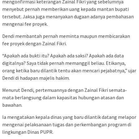
mengonfirmasi keterangan Zainal Fikri yang sebelumnya
menyebut pernah memberikan uang kepada mantan bupati
tersebut. Jaksa juga menanyakan dugaan adanya pembahasan
mengenai fee proyek.
Dendi membantah pernah meminta maupun membicarakan
fee proyek dengan Zainal Fikri.
“Apakah ada bukti itu? Apakah ada saksi? Apakah ada data
digitalnya? Saya tidak pernah memanggil beliau. Etikanya,
orang ketika baru dilantik tentu akan mencari pejabatnya,” ujar
Dendi di hadapan majelis hakim.
Menurut Dendi, pertemuannya dengan Zainal Fikri semata-
mata berlangsung dalam kapasitas hubungan atasan dan
bawahan.
Ia mengatakan kepala dinas yang baru dilantik datang melapor
mengenai pelaksanaan tugas dan perkembangan program di
lingkungan Dinas PUPR.