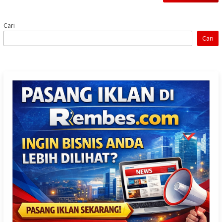
Cari
Cari