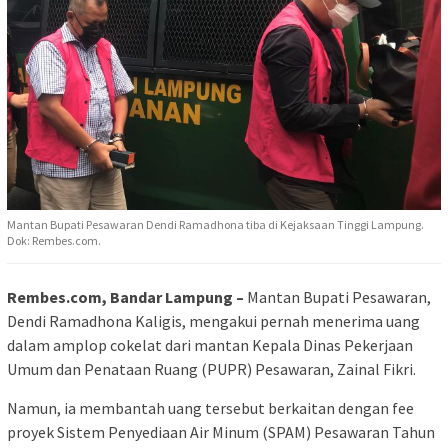
Mantan Bupati Pesawaran Dendi Ramadhona tiba di Kejaksaan Tinggi Lampung.
Dok: Rembes.com.
Rembes.com, Bandar Lampung –
Mantan Bupati Pesawaran,
Dendi Ramadhona Kaligis, mengakui pernah menerima uang
dalam amplop cokelat dari mantan Kepala Dinas Pekerjaan
Umum dan Penataan Ruang (PUPR) Pesawaran, Zainal Fikri.
Namun, ia membantah uang tersebut berkaitan dengan fee
proyek Sistem Penyediaan Air Minum (SPAM) Pesawaran Tahun