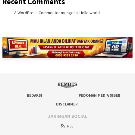
Recent Comments
A WordPress Commenter
mengenai
Hello world!
REDAKSI
PEDOMAN MEDIA SIBER
DISCLAIMER
JARINGAN SOCIAL
RSS