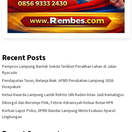
Recent Posts
Pemprov Lampung Bantah Sekda Terlibat Peralihan Lahan di Jalan
Ryacudu
Pendapatan Turun, Belanja Naik: APBD Perubahan Lampung 2026
Disepakati
Ketua Kwarda Lampung Lantik Rektor UIN Raden Intan Jadi Kamabigus
Diborgol dan Berompi Pink, Febrie Adriansyah Keluar Rutan KPK
Korban Lapor Polisi, DPRD Bandar Lampung Minta Evaluasi Aparat
Lingkungan