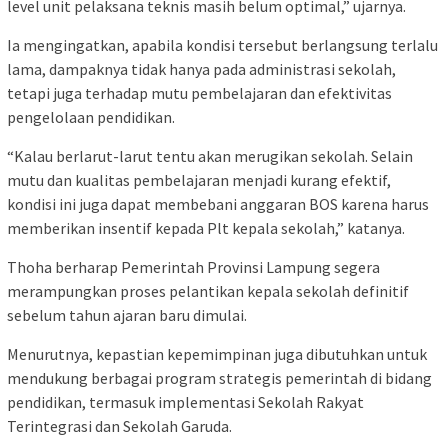
level unit pelaksana teknis masih belum optimal,” ujarnya.
Ia mengingatkan, apabila kondisi tersebut berlangsung terlalu
lama, dampaknya tidak hanya pada administrasi sekolah,
tetapi juga terhadap mutu pembelajaran dan efektivitas
pengelolaan pendidikan.
“Kalau berlarut-larut tentu akan merugikan sekolah. Selain
mutu dan kualitas pembelajaran menjadi kurang efektif,
kondisi ini juga dapat membebani anggaran BOS karena harus
memberikan insentif kepada Plt kepala sekolah,” katanya.
Thoha berharap Pemerintah Provinsi Lampung segera
merampungkan proses pelantikan kepala sekolah definitif
sebelum tahun ajaran baru dimulai.
Menurutnya, kepastian kepemimpinan juga dibutuhkan untuk
mendukung berbagai program strategis pemerintah di bidang
pendidikan, termasuk implementasi Sekolah Rakyat
Terintegrasi dan Sekolah Garuda.