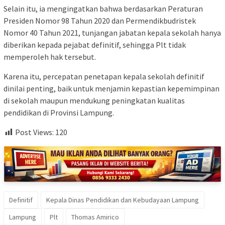
Selain itu, ia mengingatkan bahwa berdasarkan Peraturan
Presiden Nomor 98 Tahun 2020 dan Permendikbudristek
Nomor 40 Tahun 2021, tunjangan jabatan kepala sekolah hanya
diberikan kepada pejabat definitif, sehingga Plt tidak
memperoleh hak tersebut.
Karena itu, percepatan penetapan kepala sekolah definitif
dinilai penting, baik untuk menjamin kepastian kepemimpinan
di sekolah maupun mendukung peningkatan kualitas
pendidikan di Provinsi Lampung.
Post Views:
120
Definitif
Kepala Dinas Pendidikan dan Kebudayaan Lampung
Lampung
Plt
Thomas Amirico