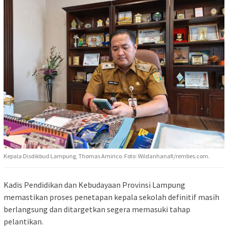
Kepala Disdikbud Lampung, Thomas Amirico. Foto: Wildanhanafi/rembes.com.
Kadis Pendidikan dan Kebudayaan Provinsi Lampung
memastikan proses penetapan kepala sekolah definitif masih
berlangsung dan ditargetkan segera memasuki tahap
pelantikan.