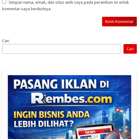
Simpan nama, email, dan situs web saya pada peramban ini untuk
komentar saya berikutnya.
Cari
Cari