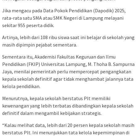
Jika mengacu pada Data Pokok Pendidikan (Dapodik) 2025,
rata-rata satu SMA atau SMK Negeri di Lampung melayani
sekitar 955 peserta didik.
Artinya, lebih dari 108 ribu siswa saat ini belajar di sekolah yang
masih dipimpin pejabat sementara.
Sementara itu, Akademisi Fakultas Keguruan dan Ilmu
Pendidikan (FKIP) Universitas Lampung, M. Thoha B. Sampurna
Jaya, menilai pemerintah perlu mempercepat pengangkatan
kepala sekolah definitif agar tidak menghambat jalannya tata
kelola pendidikan.
Menurutnya, kepala sekolah berstatus Plt memiliki
kewenangan yang lebih terbatas dibandingkan kepala sekolah
definitif dalam mengambil kebijakan strategis.
“Kalau melihat data, lebih dari 20 persen kepala sekolah masih
berstatus Plt. Ini menunjukkan tata kelola kepemimpinan di