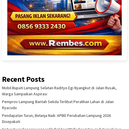
Recent Posts
Mobil Bupati Lampung Selatan Radityo Egi Nyangkut di Jalan Rusak,
Warga Sampaikan Aspirasi
Pemprov Lampung Bantah Sekda Terlibat Peralihan Lahan di Jalan
Ryacudu
Pendapatan Turun, Belanja Naik: APBD Perubahan Lampung 2026
Disepakati