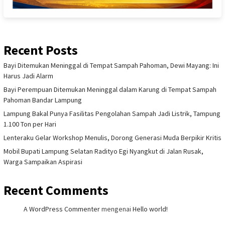
Recent Posts
Bayi Ditemukan Meninggal di Tempat Sampah Pahoman, Dewi Mayang: Ini
Harus Jadi Alarm
Bayi Perempuan Ditemukan Meninggal dalam Karung di Tempat Sampah
Pahoman Bandar Lampung
Lampung Bakal Punya Fasilitas Pengolahan Sampah Jadi Listrik, Tampung
1.100 Ton per Hari
Lenteraku Gelar Workshop Menulis, Dorong Generasi Muda Berpikir Kritis
Mobil Bupati Lampung Selatan Radityo Egi Nyangkut di Jalan Rusak,
Warga Sampaikan Aspirasi
Recent Comments
A WordPress Commenter
mengenai
Hello world!