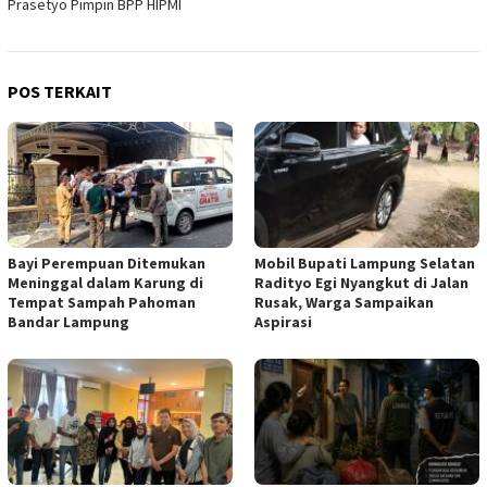
Prasetyo Pimpin BPP HIPMI
POS TERKAIT
Bayi Perempuan Ditemukan
Mobil Bupati Lampung Selatan
Meninggal dalam Karung di
Radityo Egi Nyangkut di Jalan
Tempat Sampah Pahoman
Rusak, Warga Sampaikan
Bandar Lampung
Aspirasi