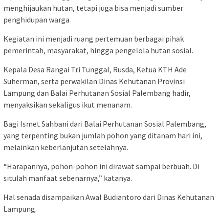
menghijaukan hutan, tetapi juga bisa menjadi sumber
penghidupan warga.
Kegiatan ini menjadi ruang pertemuan berbagai pihak
pemerintah, masyarakat, hingga pengelola hutan sosial.
Kepala Desa Rangai Tri Tunggal, Rusda, Ketua KTH Ade
Suherman, serta perwakilan Dinas Kehutanan Provinsi
Lampung dan Balai Perhutanan Sosial Palembang hadir,
menyaksikan sekaligus ikut menanam.
Bagi Ismet Sahbani dari Balai Perhutanan Sosial Palembang,
yang terpenting bukan jumlah pohon yang ditanam hari ini,
melainkan keberlanjutan setelahnya.
“Harapannya, pohon-pohon ini dirawat sampai berbuah. Di
situlah manfaat sebenarnya,” katanya.
Hal senada disampaikan Awal Budiantoro dari Dinas Kehutanan
Lampung.