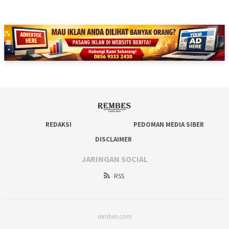
REDAKSI
PEDOMAN MEDIA SIBER
DISCLAIMER
JARINGAN SOCIAL
RSS
rembes.com