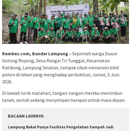
Rembes.com, Bandar Lampung –
Sejumlah warga Dusun
Gotong Royong, Desa Rangai Tri Tunggal, Kecamatan
Katibung, Lampung Selatan, tampak sibuk menanam bibit
pohon di lahan yang menghadap perbukitan, Jumat, 5 Juni
2026.
Di bawah terik matahari, tangan-tangan mereka menimbun
tanah, seolah sedang menyimpan harapan untuk masa depan.
BACAAN LAINNYA
Lampung Bakal Punya Fasilitas Pengolahan Sampah Jadi