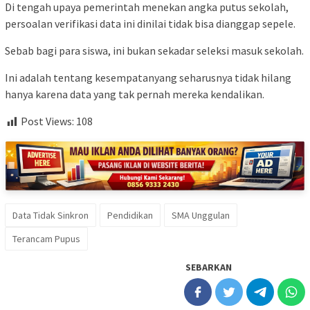
Di tengah upaya pemerintah menekan angka putus sekolah,
persoalan verifikasi data ini dinilai tidak bisa dianggap sepele.
Sebab bagi para siswa, ini bukan sekadar seleksi masuk sekolah.
Ini adalah tentang kesempatanyang seharusnya tidak hilang
hanya karena data yang tak pernah mereka kendalikan.
Post Views:
108
Data Tidak Sinkron
Pendidikan
SMA Unggulan
Terancam Pupus
SEBARKAN