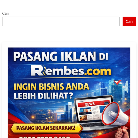
Cari
Cari