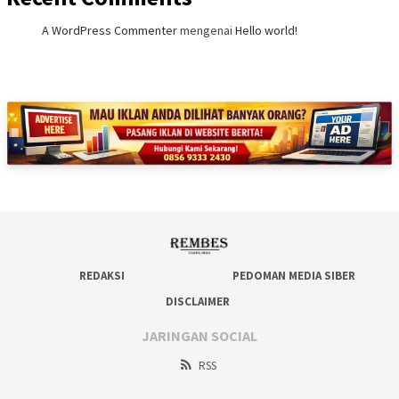
A WordPress Commenter
mengenai
Hello world!
REDAKSI
PEDOMAN MEDIA SIBER
DISCLAIMER
JARINGAN SOCIAL
RSS