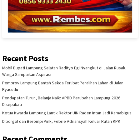
Recent Posts
Mobil Bupati Lampung Selatan Radityo Egi Nyangkut di Jalan Rusak,
Warga Sampaikan Aspirasi
Pemprov Lampung Bantah Sekda Terlibat Peralihan Lahan di Jalan
Ryacudu
Pendapatan Turun, Belanja Naik: APBD Perubahan Lampung 2026
Disepakati
Ketua Kwarda Lampung Lantik Rektor UIN Raden Intan Jadi Kamabigus
Diborgol dan Berompi Pink, Febrie Adriansyah Keluar Rutan KPK
Recent Comments