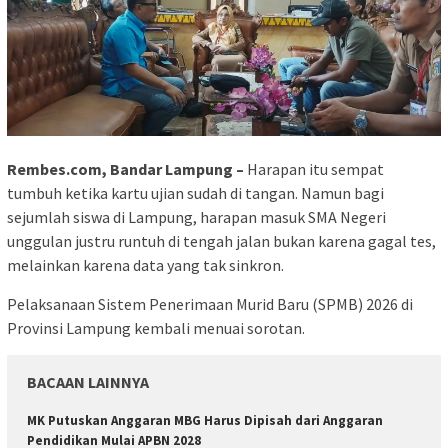
Rembes.com, Bandar Lampung –
Harapan itu sempat
tumbuh ketika kartu ujian sudah di tangan. Namun bagi
sejumlah siswa di Lampung, harapan masuk SMA Negeri
unggulan justru runtuh di tengah jalan bukan karena gagal tes,
melainkan karena data yang tak sinkron.
Pelaksanaan Sistem Penerimaan Murid Baru (SPMB) 2026 di
Provinsi Lampung kembali menuai sorotan.
BACAAN LAINNYA
MK Putuskan Anggaran MBG Harus Dipisah dari Anggaran
Pendidikan Mulai APBN 2028