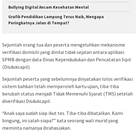
Bullying Digital Ancam Kesehatan Mental
Grafik Pendidikan Lampung Terus Naik, Mengapa
Peringkatnya Jalan di Tempat?
Sejumlah orang tua dan peserta mengeluhkan mekanisme
verifikasi domisili yang dinilai tidak sejalan antara aplikasi
SPMB dengan data Dinas Kependudukan dan Pencatatan Sipil
(Disdukcapil).
Sejumlah peserta yang sebelumnya dinyatakan lolos verifikasi
sistem bahkan telah memperoleh kartu ujian, tiba-tiba
berubah status menjadi Tidak Memenuhi Syarat (TMS) setelah
diverifikasi Disdukcapil.
“Anak saya sudah siap ikut tes. Tiba-tiba dibatalkan. Kami
bingung, ini salah siapa?” kata seorang wali murid yang
meminta namanya dirahasiakan.