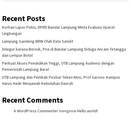
Recent Posts
Korban Lapor Polisi, DPRD Bandar Lampung Minta Evaluasi Aparat
Lingkungan
Lampung Gandeng BRIN Olah Data Satelit
Ditegur karena Berisik, Pria di Bandar Lampung Diduga Ancam Tetangga
dan Lempar Botol
Perkuat Akses Pendidikan Tinggi, UTB Lampung Audiensi dengan
Pemerintah Lampung Barat
UTB Lampung dan Pemkab Pesbar Teken MoU, Prof Sarono: Kampus
Harus Hadir Menjawab Kebutuhan Daerah
Recent Comments
A WordPress Commenter
mengenai
Hello world!