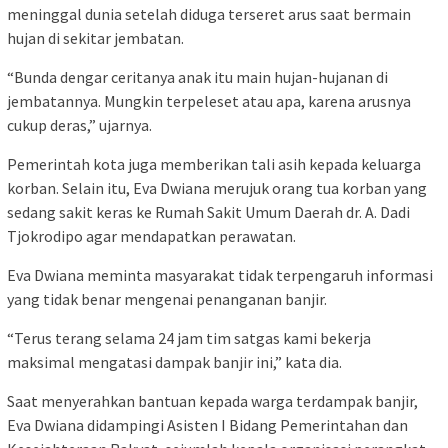
meninggal dunia setelah diduga terseret arus saat bermain
hujan di sekitar jembatan.
“Bunda dengar ceritanya anak itu main hujan-hujanan di
jembatannya. Mungkin terpeleset atau apa, karena arusnya
cukup deras,” ujarnya.
Pemerintah kota juga memberikan tali asih kepada keluarga
korban. Selain itu, Eva Dwiana merujuk orang tua korban yang
sedang sakit keras ke Rumah Sakit Umum Daerah dr. A. Dadi
Tjokrodipo agar mendapatkan perawatan.
Eva Dwiana meminta masyarakat tidak terpengaruh informasi
yang tidak benar mengenai penanganan banjir.
“Terus terang selama 24 jam tim satgas kami bekerja
maksimal mengatasi dampak banjir ini,” kata dia.
Saat menyerahkan bantuan kepada warga terdampak banjir,
Eva Dwiana didampingi Asisten I Bidang Pemerintahan dan