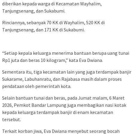
diberikan kepada warga di Kecamatan Wayhalim,
Tanjungsenang, dan Sukabumi.
Rinciannya, sebanyak 70 KK di Wayhalim, 520 KK di
Tanjungsenang, dan 171 KK di Sukabumi.
“Setiap kepala keluarga menerima bantuan berupa uang tunai
Rp1 juta dan beras 10 kilogram,” kata Eva Dwiana.
Sementara itu, tiga kecamatan lain yang juga terdampak banjir
Sukarame, Labuhanratu, dan Rajabasa masih dalam proses
pendataan oleh pemerintah kota.
Selain bantuan tunai dan beras, pada Jumat malam, 6 Maret
2026, Pemkot Bandar Lampung juga membagikan nasi kotak
kepada keluarga terdampak banjir di enam kecamatan
tersebut.
Terkait korban jiwa, Eva Dwiana menyebut seorang bocah