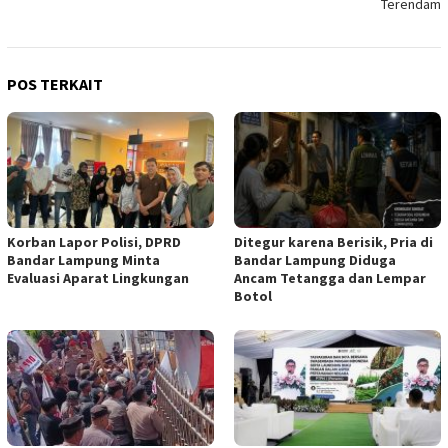
Terendam
POS TERKAIT
Korban Lapor Polisi, DPRD
Ditegur karena Berisik, Pria di
Bandar Lampung Minta
Bandar Lampung Diduga
Evaluasi Aparat Lingkungan
Ancam Tetangga dan Lempar
Botol