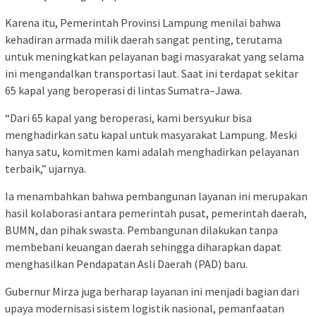
Karena itu, Pemerintah Provinsi Lampung menilai bahwa
kehadiran armada milik daerah sangat penting, terutama
untuk meningkatkan pelayanan bagi masyarakat yang selama
ini mengandalkan transportasi laut. Saat ini terdapat sekitar
65 kapal yang beroperasi di lintas Sumatra–Jawa.
“Dari 65 kapal yang beroperasi, kami bersyukur bisa
menghadirkan satu kapal untuk masyarakat Lampung. Meski
hanya satu, komitmen kami adalah menghadirkan pelayanan
terbaik,” ujarnya.
Ia menambahkan bahwa pembangunan layanan ini merupakan
hasil kolaborasi antara pemerintah pusat, pemerintah daerah,
BUMN, dan pihak swasta. Pembangunan dilakukan tanpa
membebani keuangan daerah sehingga diharapkan dapat
menghasilkan Pendapatan Asli Daerah (PAD) baru.
Gubernur Mirza juga berharap layanan ini menjadi bagian dari
upaya modernisasi sistem logistik nasional, pemanfaatan