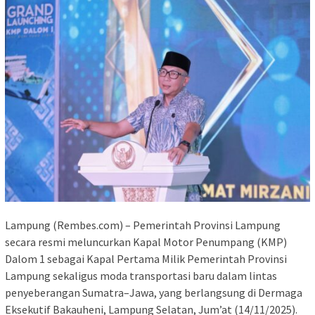
Lampung (Rembes.com) – Pemerintah Provinsi Lampung
secara resmi meluncurkan Kapal Motor Penumpang (KMP)
Dalom 1 sebagai Kapal Pertama Milik Pemerintah Provinsi
Lampung sekaligus moda transportasi baru dalam lintas
penyeberangan Sumatra–Jawa, yang berlangsung di Dermaga
Eksekutif Bakauheni, Lampung Selatan, Jum’at (14/11/2025).