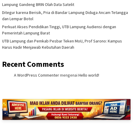
Lampung Gandeng BRIN Olah Data Satelit
Ditegur karena Berisik, Pria di Bandar Lampung Diduga Ancam Tetangga
dan Lempar Botol
Perkuat Akses Pendidikan Tinggi, UTB Lampung Audiensi dengan
Pemerintah Lampung Barat
UTB Lampung dan Pemkab Pesbar Teken MoU, Prof Sarono: Kampus
Harus Hadir Menjawab Kebutuhan Daerah
Recent Comments
A WordPress Commenter
mengenai
Hello world!