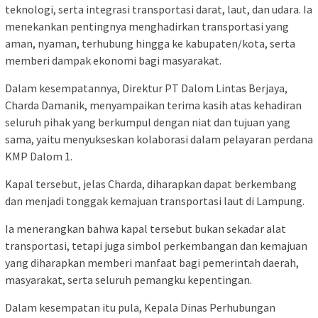
teknologi, serta integrasi transportasi darat, laut, dan udara. Ia
menekankan pentingnya menghadirkan transportasi yang
aman, nyaman, terhubung hingga ke kabupaten/kota, serta
memberi dampak ekonomi bagi masyarakat.
Dalam kesempatannya, Direktur PT Dalom Lintas Berjaya,
Charda Damanik, menyampaikan terima kasih atas kehadiran
seluruh pihak yang berkumpul dengan niat dan tujuan yang
sama, yaitu menyukseskan kolaborasi dalam pelayaran perdana
KMP Dalom 1.
Kapal tersebut, jelas Charda, diharapkan dapat berkembang
dan menjadi tonggak kemajuan transportasi laut di Lampung.
Ia menerangkan bahwa kapal tersebut bukan sekadar alat
transportasi, tetapi juga simbol perkembangan dan kemajuan
yang diharapkan memberi manfaat bagi pemerintah daerah,
masyarakat, serta seluruh pemangku kepentingan.
Dalam kesempatan itu pula, Kepala Dinas Perhubungan