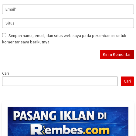
Simpan nama, email, dan situs web saya pada peramban ini untuk
komentar saya berikutnya.
Cari
Cari