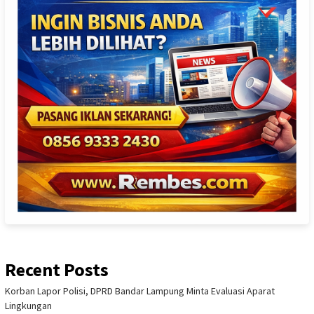
Recent Posts
Korban Lapor Polisi, DPRD Bandar Lampung Minta Evaluasi Aparat
Lingkungan