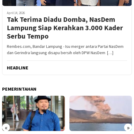
April 14, 2026
Tak Terima Diadu Domba, NasDem
Lampung Siap Kerahkan 3.000 Kader
Serbu Tempo
Rembes.com, Bandar Lampung - Isu merger antara Partai NasDem
dan Gerindra langsung disapu bersih oleh DPW NasDem […]
HEADLINE
PEMERINTAHAN
«
»