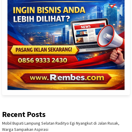
Recent Posts
Mobil Bupati Lampung Selatan Radityo Egi Nyangkut di Jalan Rusak,
Warga Sampaikan Aspirasi