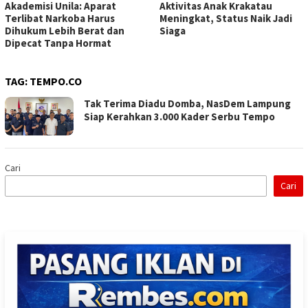
Akademisi Unila: Aparat
Aktivitas Anak Krakatau
Terlibat Narkoba Harus
Meningkat, Status Naik Jadi
Dihukum Lebih Berat dan
Siaga
Dipecat Tanpa Hormat
TAG:
TEMPO.CO
Tak Terima Diadu Domba, NasDem Lampung
Siap Kerahkan 3.000 Kader Serbu Tempo
Cari
Cari