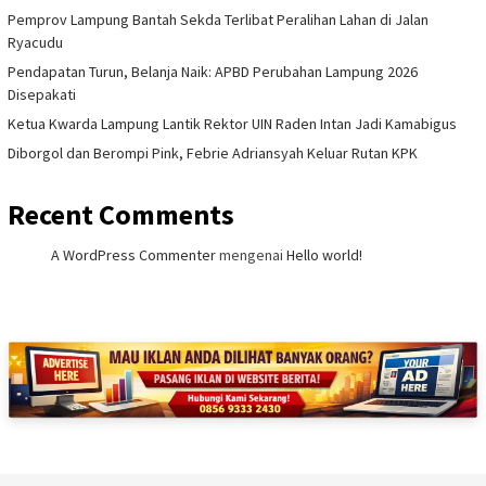
Pemprov Lampung Bantah Sekda Terlibat Peralihan Lahan di Jalan
Ryacudu
Pendapatan Turun, Belanja Naik: APBD Perubahan Lampung 2026
Disepakati
Ketua Kwarda Lampung Lantik Rektor UIN Raden Intan Jadi Kamabigus
Diborgol dan Berompi Pink, Febrie Adriansyah Keluar Rutan KPK
Recent Comments
A WordPress Commenter
mengenai
Hello world!