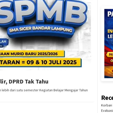
lir, DPRD Tak Tahu
lebih dari satu semester Kegiatan Belajar Mengajar Tahun
Rec
Korban 
Evaluas