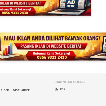
JARINGAN SOCIAL
RSS
 SIBER
DISCLAIMER