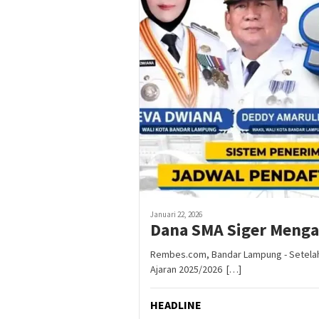
Januari 22, 2026
Dana SMA Siger Menga
Rembes.com, Bandar Lampung - Setelah 
Ajaran 2025/2026 […]
HEADLINE