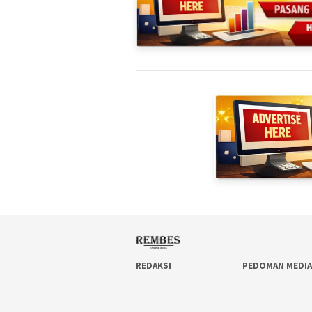
REDAKSI
PEDOMAN MEDIA