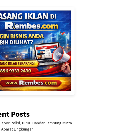
ent Posts
Lapor Polisi, DPRD Bandar Lampung Minta
i Aparat Lingkungan