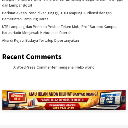
dan Lempar Botol
Perkuat Akses Pendidikan Tinggi, UTB Lampung Audiensi dengan
Pemerintah Lampung Barat
UTB Lampung dan Pemkab Pesbar Teken MoU, Prof Sarono: Kampus
Harus Hadir Menjawab Kebutuhan Daerah
Aksi di Kejati: Budaya Tertutup Dipertanyakan
Recent Comments
A WordPress Commenter
mengenai
Hello world!