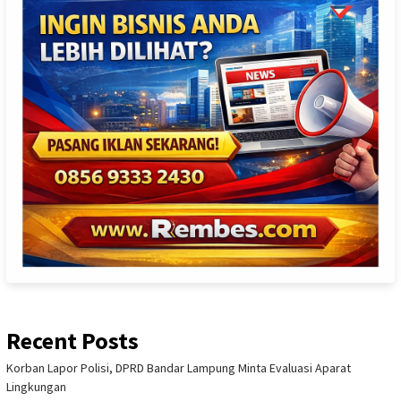
Recent Posts
Korban Lapor Polisi, DPRD Bandar Lampung Minta Evaluasi Aparat
Lingkungan