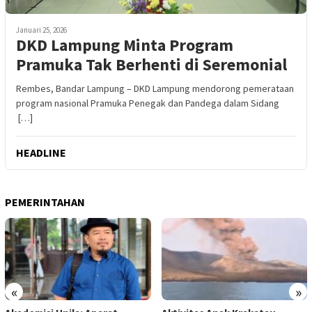
Januari 25, 2026
DKD Lampung Minta Program
Pramuka Tak Berhenti di Seremonial
Rembes, Bandar Lampung – DKD Lampung mendorong pemerataan
program nasional Pramuka Penegak dan Pandega dalam Sidang
[…]
HEADLINE
PEMERINTAHAN
«
»