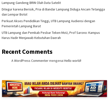
Lampung Gandeng BRIN Olah Data Satelit
Ditegur karena Berisik, Pria di Bandar Lampung Diduga Ancam Tetangga
dan Lempar Botol
Perkuat Akses Pendidikan Tinggi, UTB Lampung Audiensi dengan
Pemerintah Lampung Barat
UTB Lampung dan Pemkab Pesbar Teken MoU, Prof Sarono: Kampus
Harus Hadir Menjawab Kebutuhan Daerah
Recent Comments
A WordPress Commenter
mengenai
Hello world!