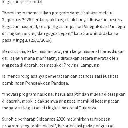
kegiatan seremonial.
“Kami ingin memastikan program yang disahkan melalui
Sidparnas 2026 berdampak luas, tidak hanya dirasakan peserta
kegiatan nasional, tetapi juga sampai ke Penegak dan Pandega
di tingkat ranting dan gugus depan,” kata Surohit di Jakarta
pada Minggu, (25/1/2026).
Menurut dia, keberhasilan program kerja nasional harus diukur
dari sejauh mana manfaatnya dirasakan secara merata oleh
anggota di daerah, termasuk di Provinsi Lampung.
Ia mendorong adanya pemerataan dan standarisasi kualitas
pembinaan Penegak dan Pandega.
“Inovasi program nasional harus adaptif dan mudah diterapkan
di daerah, meski tidak semua anggota memiliki kesempatan
mengikuti kegiatan di tingkat nasional,” ujarnya.
Surohit berharap Sidparnas 2026 melahirkan terobosan
program yang lebih inklusif, berorientasi pada penguatan