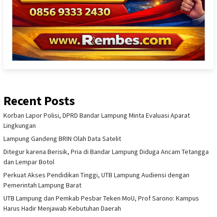
Recent Posts
Korban Lapor Polisi, DPRD Bandar Lampung Minta Evaluasi Aparat
Lingkungan
Lampung Gandeng BRIN Olah Data Satelit
Ditegur karena Berisik, Pria di Bandar Lampung Diduga Ancam Tetangga
dan Lempar Botol
Perkuat Akses Pendidikan Tinggi, UTB Lampung Audiensi dengan
Pemerintah Lampung Barat
UTB Lampung dan Pemkab Pesbar Teken MoU, Prof Sarono: Kampus
Harus Hadir Menjawab Kebutuhan Daerah