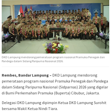
DKD Lampung mendorong pemerataan program nasional Pramuka Penegak dan
Pandega dalam Sidang Paripurna Nasional 2026.
Rembes, Bandar Lampung –
DKD Lampung mendorong
pemerataan program nasional Pramuka Penegak dan Pandega
dalam Sidang Paripurna Nasional (Sidparnas) 2026 yang digelar
di Bumi Perkemahan Pramuka (Buperta) Cibubur, Jakarta.
Delegasi DKD Lampung dipimpin Ketua DKD Lampung Surohit
bersama Wakil Ketua Nindi Tiara.