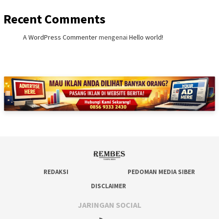
Recent Comments
A WordPress Commenter
mengenai
Hello world!
REDAKSI
PEDOMAN MEDIA SIBER
DISCLAIMER
JARINGAN SOCIAL