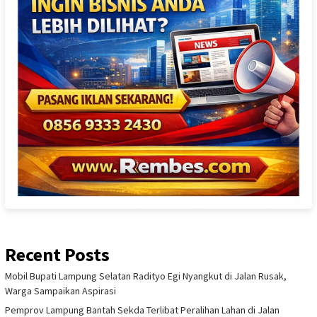
Recent Posts
Mobil Bupati Lampung Selatan Radityo Egi Nyangkut di Jalan Rusak,
Warga Sampaikan Aspirasi
Pemprov Lampung Bantah Sekda Terlibat Peralihan Lahan di Jalan