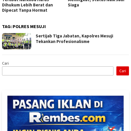
Dihukum Lebih Berat dan
Siaga
Dipecat Tanpa Hormat
TAG:
POLRES MESUJI
Sertijab Tiga Jabatan, Kapolres Mesuji
Tekankan Profesionalisme
Cari
Cari