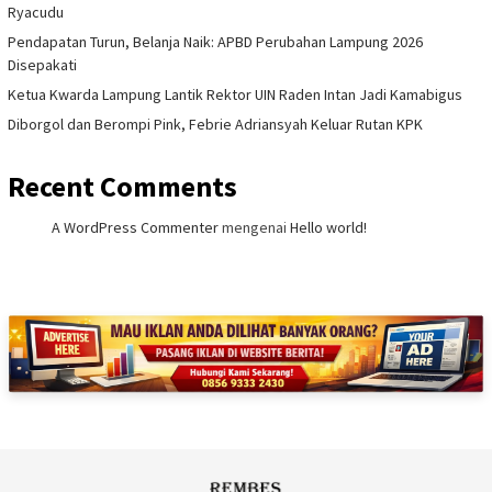
Ryacudu
Pendapatan Turun, Belanja Naik: APBD Perubahan Lampung 2026
Disepakati
Ketua Kwarda Lampung Lantik Rektor UIN Raden Intan Jadi Kamabigus
Diborgol dan Berompi Pink, Febrie Adriansyah Keluar Rutan KPK
Recent Comments
A WordPress Commenter
mengenai
Hello world!