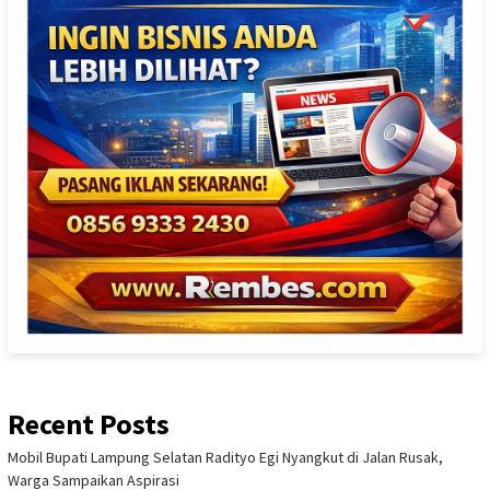
Recent Posts
Mobil Bupati Lampung Selatan Radityo Egi Nyangkut di Jalan Rusak,
Warga Sampaikan Aspirasi