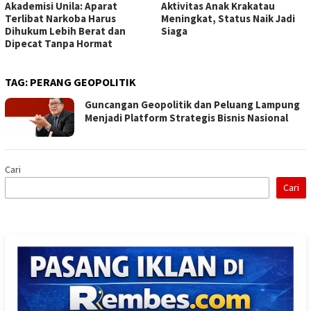
Akademisi Unila: Aparat
Aktivitas Anak Krakatau
Terlibat Narkoba Harus
Meningkat, Status Naik Jadi
Dihukum Lebih Berat dan
Siaga
Dipecat Tanpa Hormat
TAG:
PERANG GEOPOLITIK
Guncangan Geopolitik dan Peluang Lampung
Menjadi Platform Strategis Bisnis Nasional
Cari
Cari