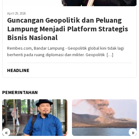
April 29, 2026
Guncangan Geopolitik dan Peluang
Lampung Menjadi Platform Strategis
Bisnis Nasional
Rembes.com, Bandar Lampung - Geopolitik global kini tidak lagi
berhenti pada ruang diplomasi dan militer. Geopolitik […]
HEADLINE
PEMERINTAHAN
«
»