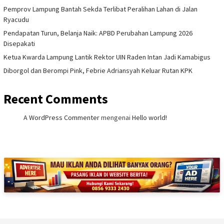
Pemprov Lampung Bantah Sekda Terlibat Peralihan Lahan di Jalan
Ryacudu
Pendapatan Turun, Belanja Naik: APBD Perubahan Lampung 2026
Disepakati
Ketua Kwarda Lampung Lantik Rektor UIN Raden Intan Jadi Kamabigus
Diborgol dan Berompi Pink, Febrie Adriansyah Keluar Rutan KPK
Recent Comments
A WordPress Commenter
mengenai
Hello world!