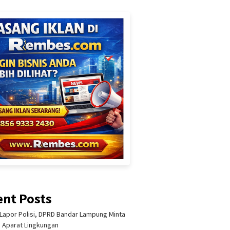
ent Posts
Lapor Polisi, DPRD Bandar Lampung Minta
i Aparat Lingkungan