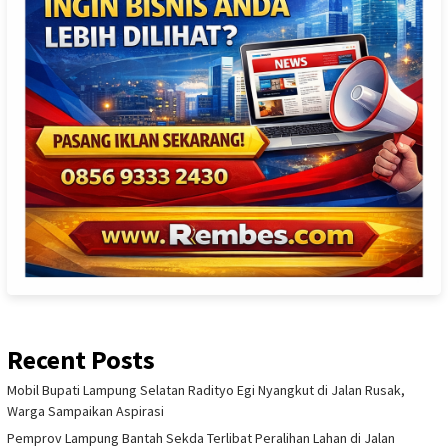
Recent Posts
Mobil Bupati Lampung Selatan Radityo Egi Nyangkut di Jalan Rusak,
Warga Sampaikan Aspirasi
Pemprov Lampung Bantah Sekda Terlibat Peralihan Lahan di Jalan