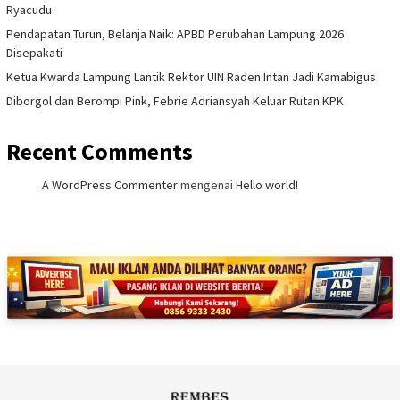
Ryacudu
Pendapatan Turun, Belanja Naik: APBD Perubahan Lampung 2026
Disepakati
Ketua Kwarda Lampung Lantik Rektor UIN Raden Intan Jadi Kamabigus
Diborgol dan Berompi Pink, Febrie Adriansyah Keluar Rutan KPK
Recent Comments
A WordPress Commenter
mengenai
Hello world!