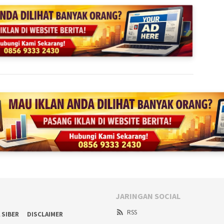
JARINGAN SOCIAL
RSS
 SIBER
DISCLAIMER