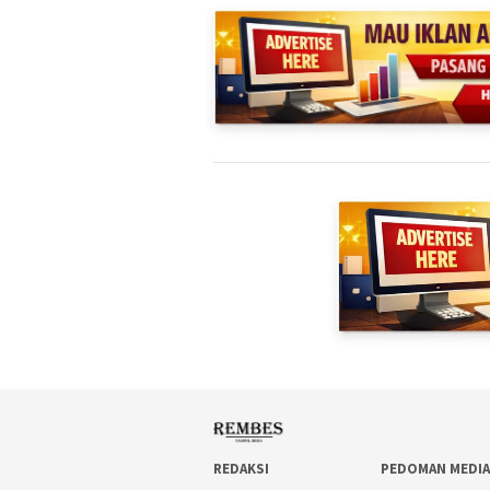
REDAKSI
PEDOMAN MEDIA