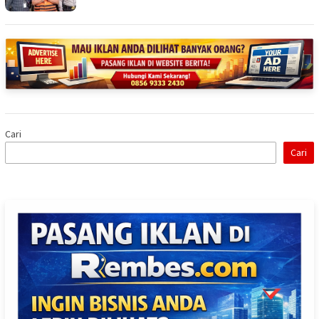
Cari
Cari