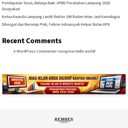
Pendapatan Turun, Belanja Naik: APBD Perubahan Lampung 2026
Disepakati
Ketua Kwarda Lampung Lantik Rektor UIN Raden Intan Jadi Kamabigus
Diborgol dan Berompi Pink, Febrie Adriansyah Keluar Rutan KPK
Recent Comments
A WordPress Commenter
mengenai
Hello world!