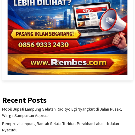
Recent Posts
Mobil Bupati Lampung Selatan Radityo Egi Nyangkut di Jalan Rusak,
Warga Sampaikan Aspirasi
Pemprov Lampung Bantah Sekda Terlibat Peralihan Lahan di Jalan
Ryacudu