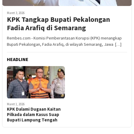
Maret 3, 2026
KPK Tangkap Bupati Pekalongan
Fadia Arafiq di Semarang
Rembes.com - Komisi Pemberantasan Korupsi (KPK) menangkap
Bupati Pekalongan, Fadia Arafiq, di wilayah Semarang, Jawa […]
HEADLINE
Maret 1, 2026
KPK Dalami Dugaan Kaitan
Pilkada dalam Kasus Suap
Bupati Lampung Tengah