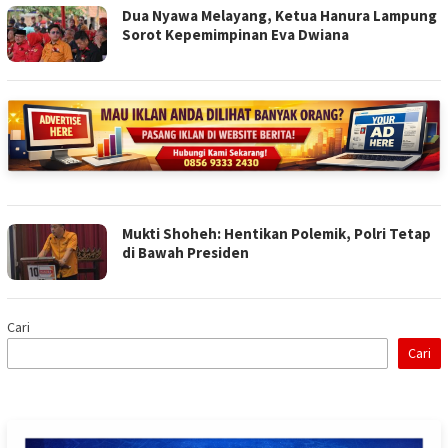
Dua Nyawa Melayang, Ketua Hanura Lampung
Sorot Kepemimpinan Eva Dwiana
Mukti Shoheh: Hentikan Polemik, Polri Tetap
di Bawah Presiden
Cari
Cari