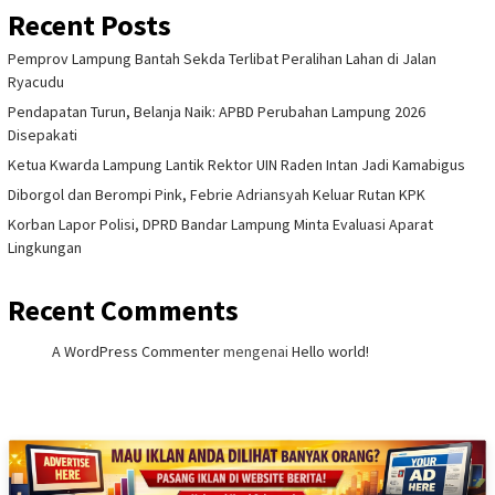
Recent Posts
Pemprov Lampung Bantah Sekda Terlibat Peralihan Lahan di Jalan
Ryacudu
Pendapatan Turun, Belanja Naik: APBD Perubahan Lampung 2026
Disepakati
Ketua Kwarda Lampung Lantik Rektor UIN Raden Intan Jadi Kamabigus
Diborgol dan Berompi Pink, Febrie Adriansyah Keluar Rutan KPK
Korban Lapor Polisi, DPRD Bandar Lampung Minta Evaluasi Aparat
Lingkungan
Recent Comments
A WordPress Commenter
mengenai
Hello world!