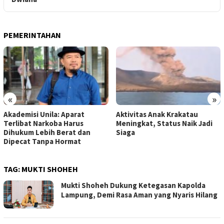
PEMERINTAHAN
«
»
Akademisi Unila: Aparat
Aktivitas Anak Krakatau
Terlibat Narkoba Harus
Meningkat, Status Naik Jadi
Dihukum Lebih Berat dan
Siaga
Dipecat Tanpa Hormat
TAG:
MUKTI SHOHEH
Mukti Shoheh Dukung Ketegasan Kapolda
Lampung, Demi Rasa Aman yang Nyaris Hilang