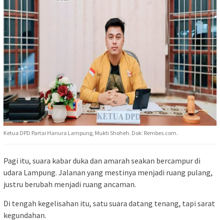
Ketua DPD Partai Hanura Lampung, Mukti Shoheh. Dok: Rembes.com.
Pagi itu, suara kabar duka dan amarah seakan bercampur di
udara Lampung. Jalanan yang mestinya menjadi ruang pulang,
justru berubah menjadi ruang ancaman.
Di tengah kegelisahan itu, satu suara datang tenang, tapi sarat
kegundahan.