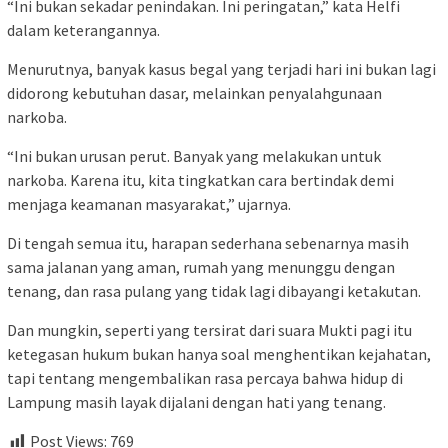
“Ini bukan sekadar penindakan. Ini peringatan,” kata Helfi
dalam keterangannya.
Menurutnya, banyak kasus begal yang terjadi hari ini bukan lagi
didorong kebutuhan dasar, melainkan penyalahgunaan
narkoba.
“Ini bukan urusan perut. Banyak yang melakukan untuk
narkoba. Karena itu, kita tingkatkan cara bertindak demi
menjaga keamanan masyarakat,” ujarnya.
Di tengah semua itu, harapan sederhana sebenarnya masih
sama jalanan yang aman, rumah yang menunggu dengan
tenang, dan rasa pulang yang tidak lagi dibayangi ketakutan.
Dan mungkin, seperti yang tersirat dari suara Mukti pagi itu
ketegasan hukum bukan hanya soal menghentikan kejahatan,
tapi tentang mengembalikan rasa percaya bahwa hidup di
Lampung masih layak dijalani dengan hati yang tenang.
Post Views:
769