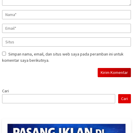
Simpan nama, email, dan situs web saya pada peramban ini untuk
komentar saya berikutnya.
Cari
Cari