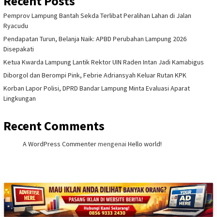
Recent Posts
Pemprov Lampung Bantah Sekda Terlibat Peralihan Lahan di Jalan
Ryacudu
Pendapatan Turun, Belanja Naik: APBD Perubahan Lampung 2026
Disepakati
Ketua Kwarda Lampung Lantik Rektor UIN Raden Intan Jadi Kamabigus
Diborgol dan Berompi Pink, Febrie Adriansyah Keluar Rutan KPK
Korban Lapor Polisi, DPRD Bandar Lampung Minta Evaluasi Aparat
Lingkungan
Recent Comments
A WordPress Commenter
mengenai
Hello world!