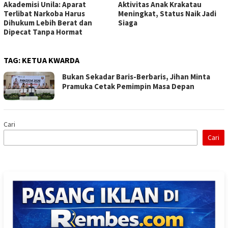
Akademisi Unila: Aparat
Aktivitas Anak Krakatau
Terlibat Narkoba Harus
Meningkat, Status Naik Jadi
Dihukum Lebih Berat dan
Siaga
Dipecat Tanpa Hormat
TAG:
KETUA KWARDA
Bukan Sekadar Baris-Berbaris, Jihan Minta
Pramuka Cetak Pemimpin Masa Depan
Cari
Cari