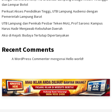
dan Lempar Botol
Perkuat Akses Pendidikan Tinggi, UTB Lampung Audiensi dengan
Pemerintah Lampung Barat
UTB Lampung dan Pemkab Pesbar Teken MoU, Prof Sarono: Kampus
Harus Hadir Menjawab Kebutuhan Daerah
Aksi di Kejati: Budaya Tertutup Dipertanyakan
Recent Comments
A WordPress Commenter
mengenai
Hello world!