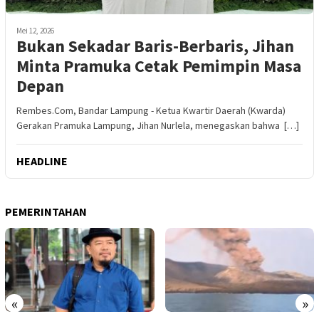
Mei 12, 2026
Bukan Sekadar Baris-Berbaris, Jihan
Minta Pramuka Cetak Pemimpin Masa
Depan
Rembes.Com, Bandar Lampung - Ketua Kwartir Daerah (Kwarda)
Gerakan Pramuka Lampung, Jihan Nurlela, menegaskan bahwa […]
HEADLINE
PEMERINTAHAN
«
»