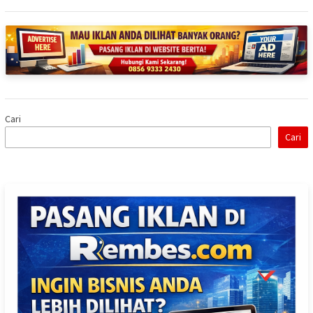
Cari
Cari