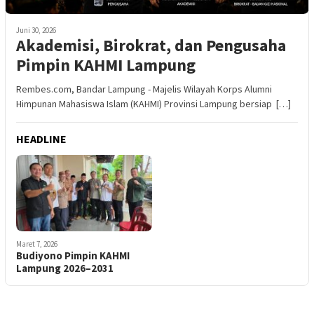
Juni 30, 2026
Akademisi, Birokrat, dan Pengusaha
Pimpin KAHMI Lampung
Rembes.com, Bandar Lampung - Majelis Wilayah Korps Alumni
Himpunan Mahasiswa Islam (KAHMI) Provinsi Lampung bersiap […]
HEADLINE
Maret 7, 2026
Budiyono Pimpin KAHMI
Lampung 2026–2031