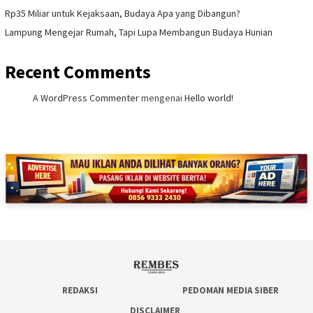
Rp35 Miliar untuk Kejaksaan, Budaya Apa yang Dibangun?
Lampung Mengejar Rumah, Tapi Lupa Membangun Budaya Hunian
Recent Comments
A WordPress Commenter
mengenai
Hello world!
REDAKSI
PEDOMAN MEDIA SIBER
DISCLAIMER