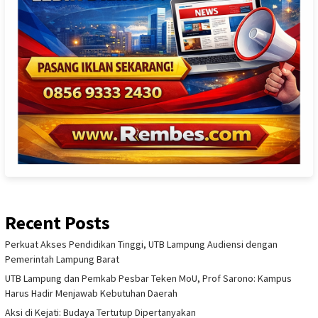
Recent Posts
Perkuat Akses Pendidikan Tinggi, UTB Lampung Audiensi dengan
Pemerintah Lampung Barat
UTB Lampung dan Pemkab Pesbar Teken MoU, Prof Sarono: Kampus
Harus Hadir Menjawab Kebutuhan Daerah
Aksi di Kejati: Budaya Tertutup Dipertanyakan