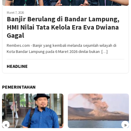
Maret 7, 2026
Banjir Berulang di Bandar Lampung,
HMI Nilai Tata Kelola Era Eva Dwiana
Gagal
Rembes.com - Banjir yang kembali melanda sejumlah wilayah di
Kota Bandar Lampung pada 6 Maret 2026 dinilai bukan […]
HEADLINE
PEMERINTAHAN
«
»