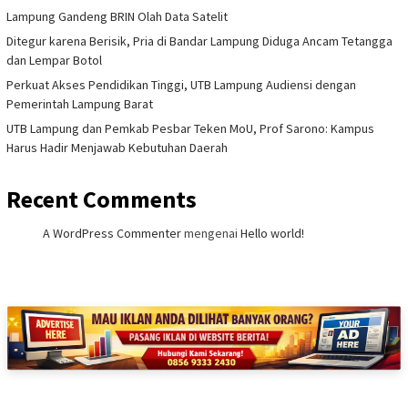
Lampung Gandeng BRIN Olah Data Satelit
Ditegur karena Berisik, Pria di Bandar Lampung Diduga Ancam Tetangga
dan Lempar Botol
Perkuat Akses Pendidikan Tinggi, UTB Lampung Audiensi dengan
Pemerintah Lampung Barat
UTB Lampung dan Pemkab Pesbar Teken MoU, Prof Sarono: Kampus
Harus Hadir Menjawab Kebutuhan Daerah
Recent Comments
A WordPress Commenter
mengenai
Hello world!