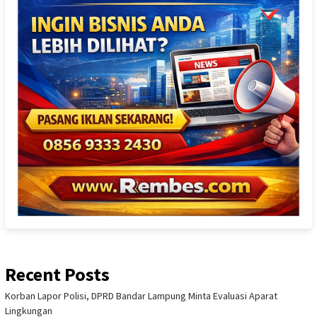
Recent Posts
Korban Lapor Polisi, DPRD Bandar Lampung Minta Evaluasi Aparat
Lingkungan