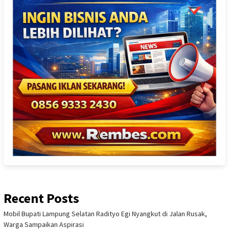
Recent Posts
Mobil Bupati Lampung Selatan Radityo Egi Nyangkut di Jalan Rusak,
Warga Sampaikan Aspirasi