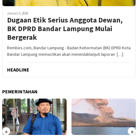
Januari 5, 2026
Dugaan Etik Serius Anggota Dewan,
BK DPRD Bandar Lampung Mulai
Bergerak
Rembes.com, Bandar Lampung - Badan Kehormatan (BK) DPRD Kota
Bandar Lampung memastikan akan menindaklanjuti laporan […]
HEADLINE
PEMERINTAHAN
«
»