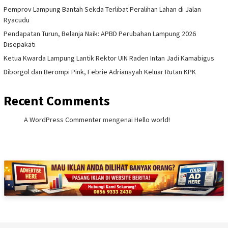
Pemprov Lampung Bantah Sekda Terlibat Peralihan Lahan di Jalan
Ryacudu
Pendapatan Turun, Belanja Naik: APBD Perubahan Lampung 2026
Disepakati
Ketua Kwarda Lampung Lantik Rektor UIN Raden Intan Jadi Kamabigus
Diborgol dan Berompi Pink, Febrie Adriansyah Keluar Rutan KPK
Recent Comments
A WordPress Commenter
mengenai
Hello world!