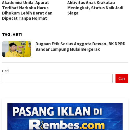
Akademisi Unila: Aparat
Aktivitas Anak Krakatau
Terlibat Narkoba Harus
Meningkat, Status Naik Jadi
Dihukum Lebih Berat dan
Siaga
Dipecat Tanpa Hormat
TAG:
HETI
Dugaan Etik Serius Anggota Dewan, BK DPRD
Bandar Lampung Mulai Bergerak
Cari
Cari