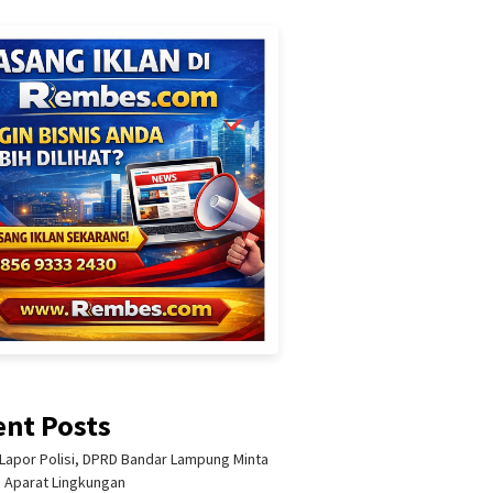
ent Posts
Lapor Polisi, DPRD Bandar Lampung Minta
i Aparat Lingkungan