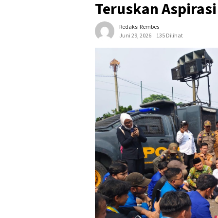
Teruskan Aspirasi
Redaksi Rembes
Juni 29, 2026
135 Dilihat