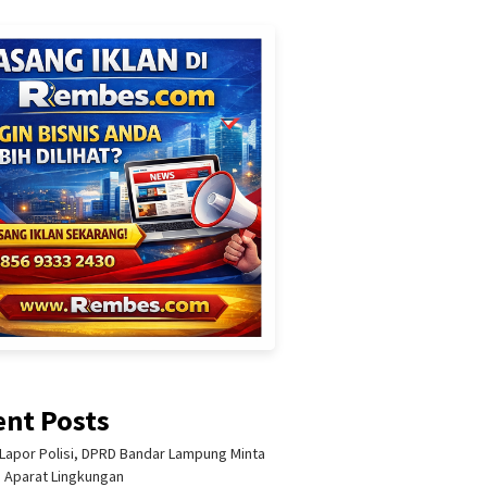
ent Posts
Lapor Polisi, DPRD Bandar Lampung Minta
i Aparat Lingkungan