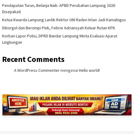
Pendapatan Turun, Belanja Naik: APBD Perubahan Lampung 2026
Disepakati
Ketua Kwarda Lampung Lantik Rektor UIN Raden Intan Jadi Kamabigus
Diborgol dan Berompi Pink, Febrie Adriansyah Keluar Rutan KPK
Korban Lapor Polisi, DPRD Bandar Lampung Minta Evaluasi Aparat
Lingkungan
Recent Comments
A WordPress Commenter
mengenai
Hello world!