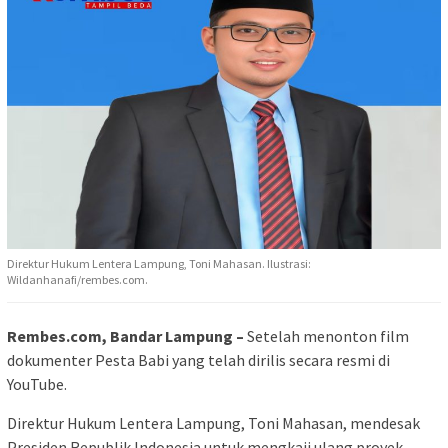
Direktur Hukum Lentera Lampung, Toni Mahasan. Ilustrasi:
Wildanhanafi/rembes.com.
Rembes.com, Bandar Lampung –
Setelah menonton film
dokumenter Pesta Babi yang telah dirilis secara resmi di
YouTube.
Direktur Hukum Lentera Lampung, Toni Mahasan, mendesak
Presiden Republik Indonesia untuk mengkaji ulang proyek