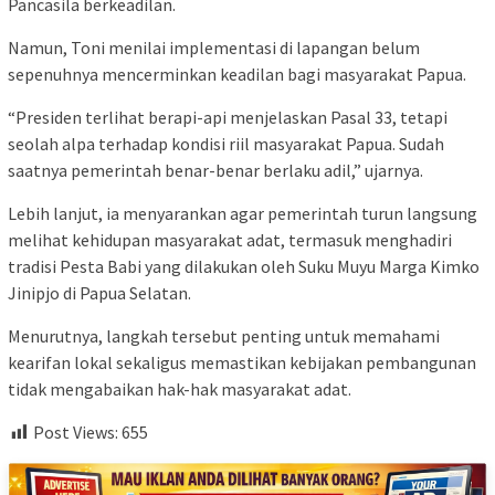
Pancasila berkeadilan.
Namun, Toni menilai implementasi di lapangan belum
sepenuhnya mencerminkan keadilan bagi masyarakat Papua.
“Presiden terlihat berapi-api menjelaskan Pasal 33, tetapi
seolah alpa terhadap kondisi riil masyarakat Papua. Sudah
saatnya pemerintah benar-benar berlaku adil,” ujarnya.
Lebih lanjut, ia menyarankan agar pemerintah turun langsung
melihat kehidupan masyarakat adat, termasuk menghadiri
tradisi Pesta Babi yang dilakukan oleh Suku Muyu Marga Kimko
Jinipjo di Papua Selatan.
Menurutnya, langkah tersebut penting untuk memahami
kearifan lokal sekaligus memastikan kebijakan pembangunan
tidak mengabaikan hak-hak masyarakat adat.
Post Views:
655