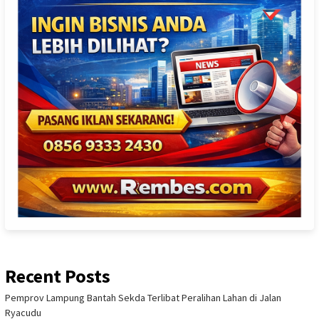
Recent Posts
Pemprov Lampung Bantah Sekda Terlibat Peralihan Lahan di Jalan
Ryacudu