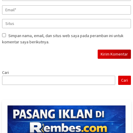
Simpan nama, email, dan situs web saya pada peramban ini untuk
komentar saya berikutnya.
Cari
Cari