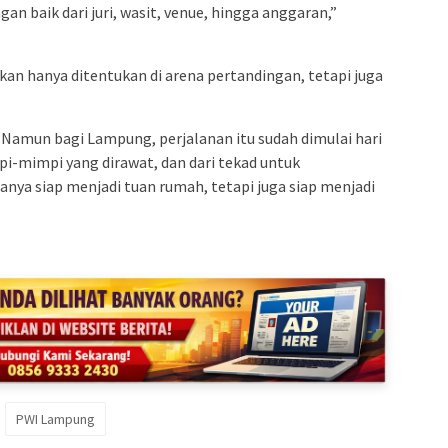
 baik dari juri, wasit, venue, hingga anggaran,”
kan hanya ditentukan di arena pertandingan, tetapi juga
 Namun bagi Lampung, perjalanan itu sudah dimulai hari
mpi-mimpi yang dirawat, dan dari tekad untuk
nya siap menjadi tuan rumah, tetapi juga siap menjadi
PWI Lampung