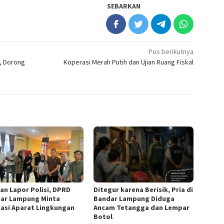
SEBARKAN
Pos berikutnya
, Dorong
Koperasi Merah Putih dan Ujian Ruang Fiskal
an Lapor Polisi, DPRD
Ditegur karena Berisik, Pria di
ar Lampung Minta
Bandar Lampung Diduga
uasi Aparat Lingkungan
Ancam Tetangga dan Lempar
Botol