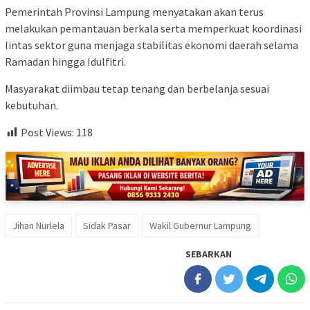
Pemerintah Provinsi Lampung menyatakan akan terus
melakukan pemantauan berkala serta memperkuat koordinasi
lintas sektor guna menjaga stabilitas ekonomi daerah selama
Ramadan hingga Idulfitri.
Masyarakat diimbau tetap tenang dan berbelanja sesuai
kebutuhan.
Post Views:
118
Jihan Nurlela
Sidak Pasar
Wakil Gubernur Lampung
SEBARKAN