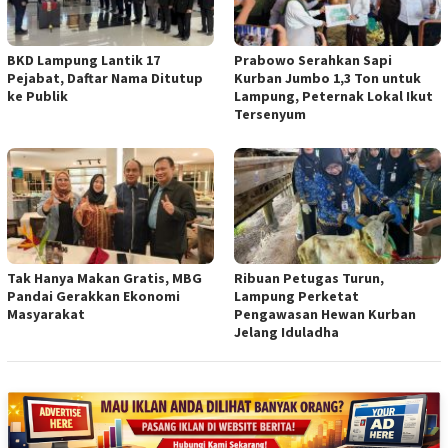
BKD Lampung Lantik 17
Prabowo Serahkan Sapi
Pejabat, Daftar Nama Ditutup
Kurban Jumbo 1,3 Ton untuk
ke Publik
Lampung, Peternak Lokal Ikut
Tersenyum
Tak Hanya Makan Gratis, MBG
Ribuan Petugas Turun,
Pandai Gerakkan Ekonomi
Lampung Perketat
Masyarakat
Pengawasan Hewan Kurban
Jelang Iduladha