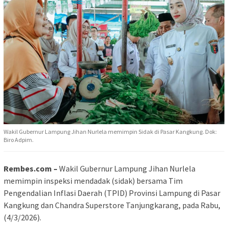
Wakil Gubernur Lampung Jihan Nurlela memimpin Sidak di Pasar Kangkung. Dok:
Biro Adpim.
Rembes.com –
Wakil Gubernur Lampung Jihan Nurlela
memimpin inspeksi mendadak (sidak) bersama Tim
Pengendalian Inflasi Daerah (TPID) Provinsi Lampung di Pasar
Kangkung dan Chandra Superstore Tanjungkarang, pada Rabu,
(4/3/2026).