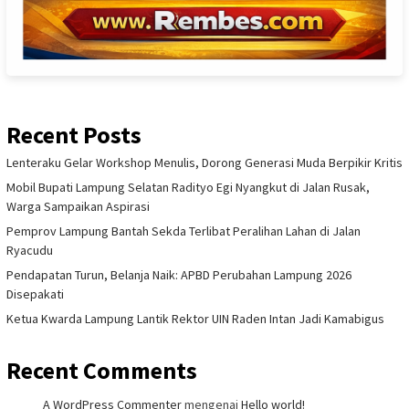
Recent Posts
Lenteraku Gelar Workshop Menulis, Dorong Generasi Muda Berpikir Kritis
Mobil Bupati Lampung Selatan Radityo Egi Nyangkut di Jalan Rusak,
Warga Sampaikan Aspirasi
Pemprov Lampung Bantah Sekda Terlibat Peralihan Lahan di Jalan
Ryacudu
Pendapatan Turun, Belanja Naik: APBD Perubahan Lampung 2026
Disepakati
Ketua Kwarda Lampung Lantik Rektor UIN Raden Intan Jadi Kamabigus
Recent Comments
A WordPress Commenter
mengenai
Hello world!