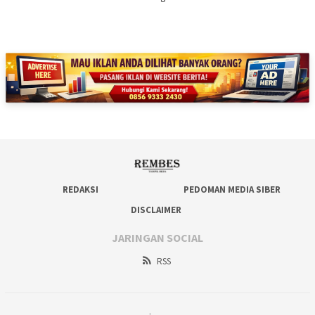
REDAKSI
PEDOMAN MEDIA SIBER
DISCLAIMER
JARINGAN SOCIAL
RSS