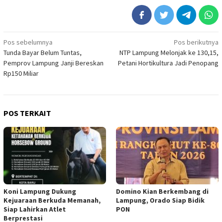
Navigasi
Pos sebelumnya
Pos berikutnya
Tunda Bayar Belum Tuntas,
NTP Lampung Melonjak ke 130,15,
pos
Pemprov Lampung Janji Bereskan
Petani Hortikultura Jadi Penopang
Rp150 Miliar
POS TERKAIT
Koni Lampung Dukung
Domino Kian Berkembang di
Kejuaraan Berkuda Memanah,
Lampung, Orado Siap Bidik
Siap Lahirkan Atlet
PON
Berprestasi