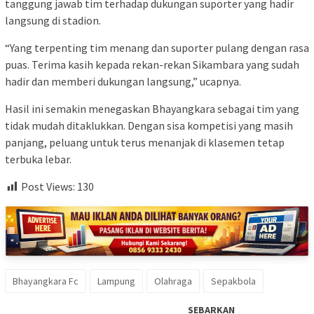
tanggung jawab tim terhadap dukungan suporter yang hadir
langsung di stadion.
“Yang terpenting tim menang dan suporter pulang dengan rasa
puas. Terima kasih kepada rekan-rekan Sikambara yang sudah
hadir dan memberi dukungan langsung,” ucapnya.
Hasil ini semakin menegaskan Bhayangkara sebagai tim yang
tidak mudah ditaklukkan. Dengan sisa kompetisi yang masih
panjang, peluang untuk terus menanjak di klasemen tetap
terbuka lebar.
Post Views:
130
Bhayangkara Fc
Lampung
Olahraga
Sepakbola
SEBARKAN