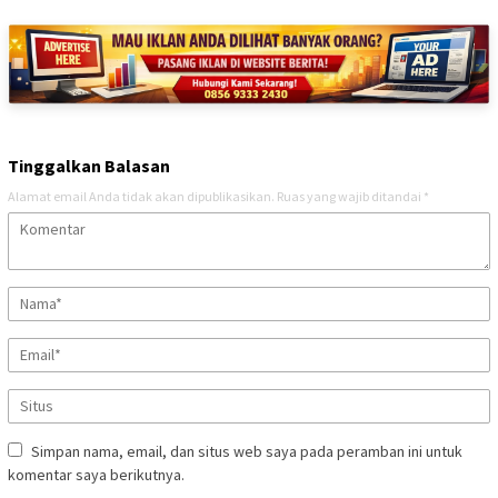
Tinggalkan Balasan
Alamat email Anda tidak akan dipublikasikan.
Ruas yang wajib ditandai
*
Simpan nama, email, dan situs web saya pada peramban ini untuk
komentar saya berikutnya.