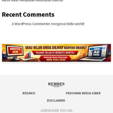
Recent Comments
A WordPress Commenter
mengenai
Hello world!
REDAKSI
PEDOMAN MEDIA SIBER
DISCLAIMER
JARINGAN SOCIAL