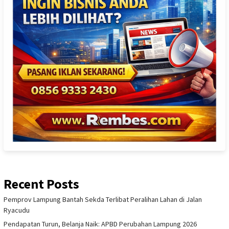
Recent Posts
Pemprov Lampung Bantah Sekda Terlibat Peralihan Lahan di Jalan
Ryacudu
Pendapatan Turun, Belanja Naik: APBD Perubahan Lampung 2026