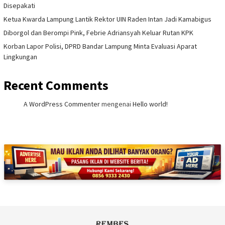
Disepakati
Ketua Kwarda Lampung Lantik Rektor UIN Raden Intan Jadi Kamabigus
Diborgol dan Berompi Pink, Febrie Adriansyah Keluar Rutan KPK
Korban Lapor Polisi, DPRD Bandar Lampung Minta Evaluasi Aparat
Lingkungan
Recent Comments
A WordPress Commenter
mengenai
Hello world!